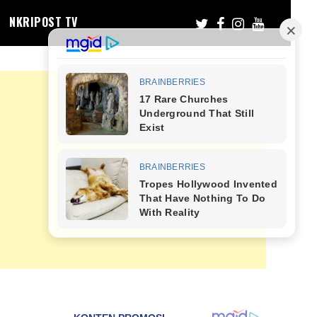
NKRIPOST TV