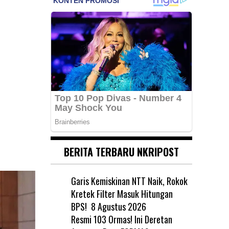
BERITA TERBARU NKRIPOST
Garis Kemiskinan NTT Naik, Rokok
Kretek Filter Masuk Hitungan
BPS!
8 Agustus 2026
Resmi 103 Ormas! Ini Deretan