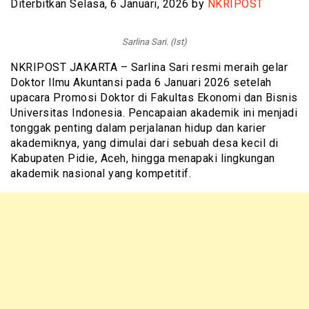
Diterbitkan Selasa, 6 Januari, 2026 by
NKRIPOST
Sarlina Sari. (Ist)
NKRIPOST JAKARTA – Sarlina Sari resmi meraih gelar
Doktor Ilmu Akuntansi pada 6 Januari 2026 setelah
upacara Promosi Doktor di Fakultas Ekonomi dan Bisnis
Universitas Indonesia. Pencapaian akademik ini menjadi
tonggak penting dalam perjalanan hidup dan karier
akademiknya, yang dimulai dari sebuah desa kecil di
Kabupaten Pidie, Aceh, hingga menapaki lingkungan
akademik nasional yang kompetitif.