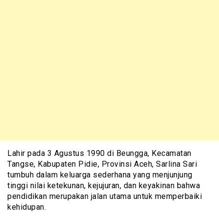
Lahir pada 3 Agustus 1990 di Beungga, Kecamatan
Tangse, Kabupaten Pidie, Provinsi Aceh, Sarlina Sari
tumbuh dalam keluarga sederhana yang menjunjung
tinggi nilai ketekunan, kejujuran, dan keyakinan bahwa
pendidikan merupakan jalan utama untuk memperbaiki
kehidupan.