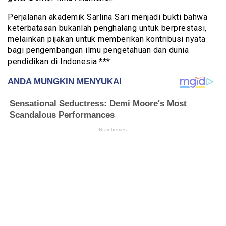
Perjalanan akademik Sarlina Sari menjadi bukti bahwa
keterbatasan bukanlah penghalang untuk berprestasi,
melainkan pijakan untuk memberikan kontribusi nyata
bagi pengembangan ilmu pengetahuan dan dunia
pendidikan di Indonesia.***