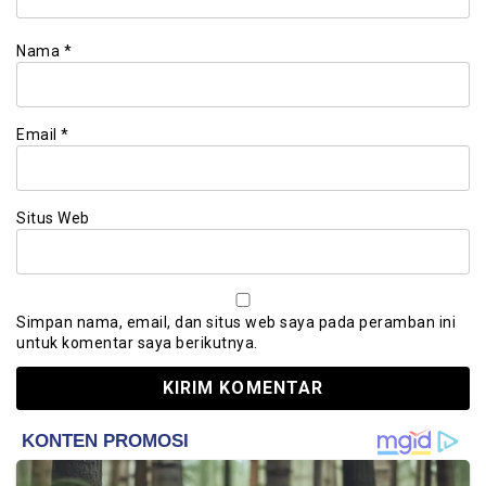
Nama
*
Email
*
Situs Web
Simpan nama, email, dan situs web saya pada peramban ini
untuk komentar saya berikutnya.