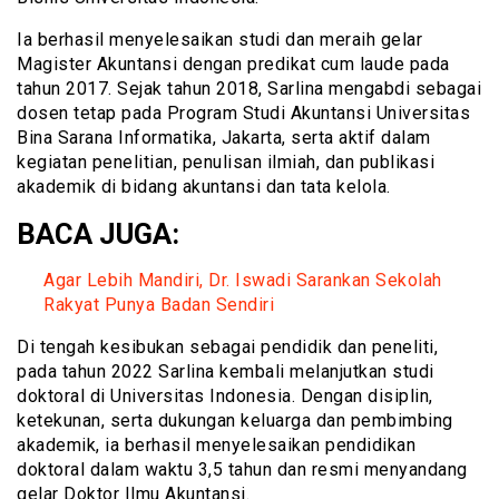
Ia berhasil menyelesaikan studi dan meraih gelar
Magister Akuntansi dengan predikat cum laude pada
tahun 2017. Sejak tahun 2018, Sarlina mengabdi sebagai
dosen tetap pada Program Studi Akuntansi Universitas
Bina Sarana Informatika, Jakarta, serta aktif dalam
kegiatan penelitian, penulisan ilmiah, dan publikasi
akademik di bidang akuntansi dan tata kelola.
BACA JUGA:
Agar Lebih Mandiri, Dr. Iswadi Sarankan Sekolah
Rakyat Punya Badan Sendiri
Di tengah kesibukan sebagai pendidik dan peneliti,
pada tahun 2022 Sarlina kembali melanjutkan studi
doktoral di Universitas Indonesia. Dengan disiplin,
ketekunan, serta dukungan keluarga dan pembimbing
akademik, ia berhasil menyelesaikan pendidikan
doktoral dalam waktu 3,5 tahun dan resmi menyandang
gelar Doktor Ilmu Akuntansi.