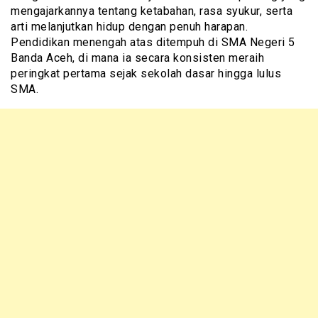
mengajarkannya tentang ketabahan, rasa syukur, serta
arti melanjutkan hidup dengan penuh harapan.
Pendidikan menengah atas ditempuh di SMA Negeri 5
Banda Aceh, di mana ia secara konsisten meraih
peringkat pertama sejak sekolah dasar hingga lulus
SMA.