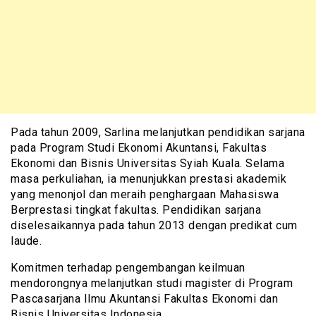
Pada tahun 2009, Sarlina melanjutkan pendidikan sarjana
pada Program Studi Ekonomi Akuntansi, Fakultas
Ekonomi dan Bisnis Universitas Syiah Kuala. Selama
masa perkuliahan, ia menunjukkan prestasi akademik
yang menonjol dan meraih penghargaan Mahasiswa
Berprestasi tingkat fakultas. Pendidikan sarjana
diselesaikannya pada tahun 2013 dengan predikat cum
laude.
Komitmen terhadap pengembangan keilmuan
mendorongnya melanjutkan studi magister di Program
Pascasarjana Ilmu Akuntansi Fakultas Ekonomi dan
Bisnis Universitas Indonesia.