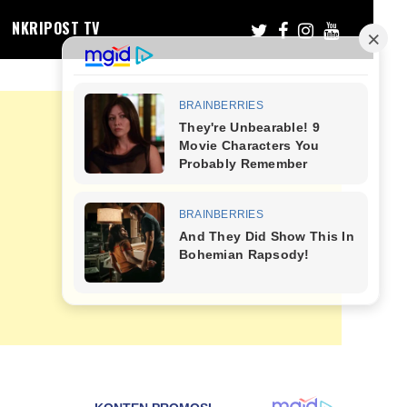
NKRIPOST TV