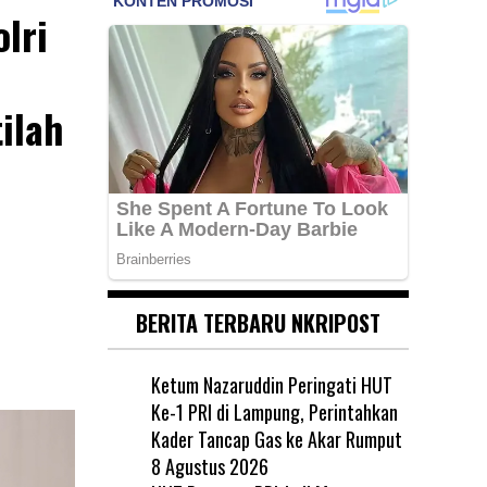
lri
ilah
BERITA TERBARU NKRIPOST
Ketum Nazaruddin Peringati HUT
Ke-1 PRI di Lampung, Perintahkan
Kader Tancap Gas ke Akar Rumput
8 Agustus 2026