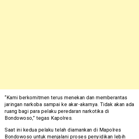
“Kami berkomitmen terus menekan dan memberantas
jaringan narkoba sampai ke akar-akarnya. Tidak akan ada
ruang bagi para pelaku peredaran narkotika di
Bondowoso,” tegas Kapolres.
Saat ini kedua pelaku telah diamankan di Mapolres
Bondowoso untuk menjalani proses penyidikan lebih