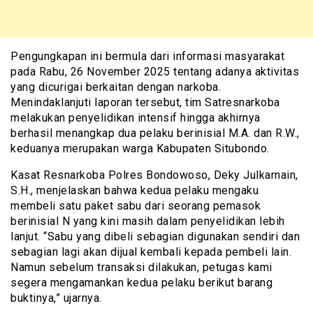
Pengungkapan ini bermula dari informasi masyarakat
pada Rabu, 26 November 2025 tentang adanya aktivitas
yang dicurigai berkaitan dengan narkoba.
Menindaklanjuti laporan tersebut, tim Satresnarkoba
melakukan penyelidikan intensif hingga akhirnya
berhasil menangkap dua pelaku berinisial M.A. dan R.W.,
keduanya merupakan warga Kabupaten Situbondo.
Kasat Resnarkoba Polres Bondowoso, Deky Julkarnain,
S.H., menjelaskan bahwa kedua pelaku mengaku
membeli satu paket sabu dari seorang pemasok
berinisial N yang kini masih dalam penyelidikan lebih
lanjut. “Sabu yang dibeli sebagian digunakan sendiri dan
sebagian lagi akan dijual kembali kepada pembeli lain.
Namun sebelum transaksi dilakukan, petugas kami
segera mengamankan kedua pelaku berikut barang
buktinya,” ujarnya.