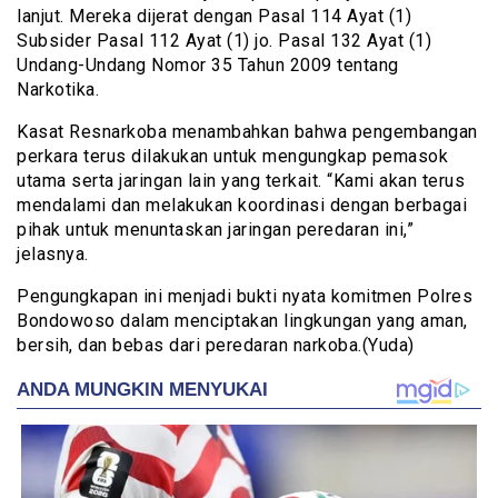
lanjut. Mereka dijerat dengan Pasal 114 Ayat (1)
Subsider Pasal 112 Ayat (1) jo. Pasal 132 Ayat (1)
Undang-Undang Nomor 35 Tahun 2009 tentang
Narkotika.
Kasat Resnarkoba menambahkan bahwa pengembangan
perkara terus dilakukan untuk mengungkap pemasok
utama serta jaringan lain yang terkait. “Kami akan terus
mendalami dan melakukan koordinasi dengan berbagai
pihak untuk menuntaskan jaringan peredaran ini,”
jelasnya.
Pengungkapan ini menjadi bukti nyata komitmen Polres
Bondowoso dalam menciptakan lingkungan yang aman,
bersih, dan bebas dari peredaran narkoba.(Yuda)