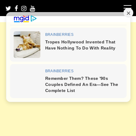
Skip
to
content