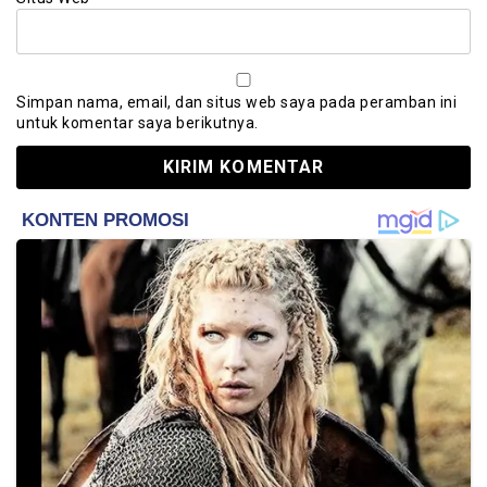
Simpan nama, email, dan situs web saya pada peramban ini
untuk komentar saya berikutnya.