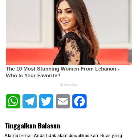
WhatsApp
Telegram
Twitter
Email
Facebook
Tinggalkan Balasan
Alamat email Anda tidak akan dipublikasikan.
Ruas yang