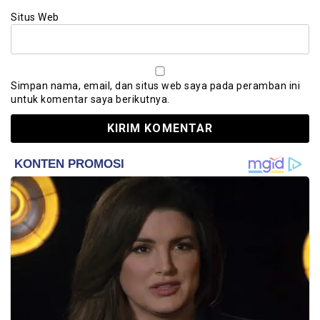
Situs Web
Simpan nama, email, dan situs web saya pada peramban ini
untuk komentar saya berikutnya.