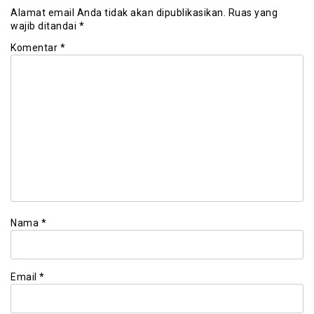
Alamat email Anda tidak akan dipublikasikan.
Ruas yang
wajib ditandai
*
Komentar
*
Nama
*
Email
*