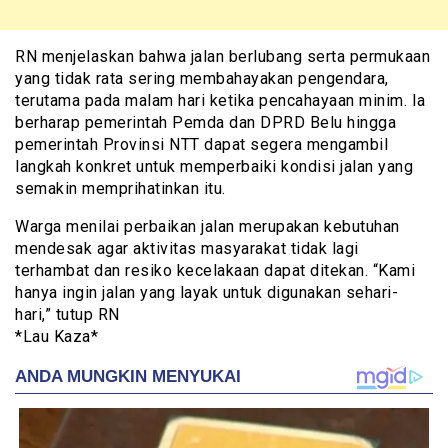
RN menjelaskan bahwa jalan berlubang serta permukaan
yang tidak rata sering membahayakan pengendara,
terutama pada malam hari ketika pencahayaan minim. Ia
berharap pemerintah Pemda dan DPRD Belu hingga
pemerintah Provinsi NTT dapat segera mengambil
langkah konkret untuk memperbaiki kondisi jalan yang
semakin memprihatinkan itu.
Warga menilai perbaikan jalan merupakan kebutuhan
mendesak agar aktivitas masyarakat tidak lagi
terhambat dan resiko kecelakaan dapat ditekan. “Kami
hanya ingin jalan yang layak untuk digunakan sehari-
hari,” tutup RN
*Lau Kaza*