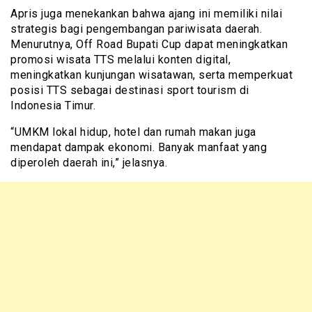
Apris juga menekankan bahwa ajang ini memiliki nilai
strategis bagi pengembangan pariwisata daerah.
Menurutnya, Off Road Bupati Cup dapat meningkatkan
promosi wisata TTS melalui konten digital,
meningkatkan kunjungan wisatawan, serta memperkuat
posisi TTS sebagai destinasi sport tourism di
Indonesia Timur.
“UMKM lokal hidup, hotel dan rumah makan juga
mendapat dampak ekonomi. Banyak manfaat yang
diperoleh daerah ini,” jelasnya.