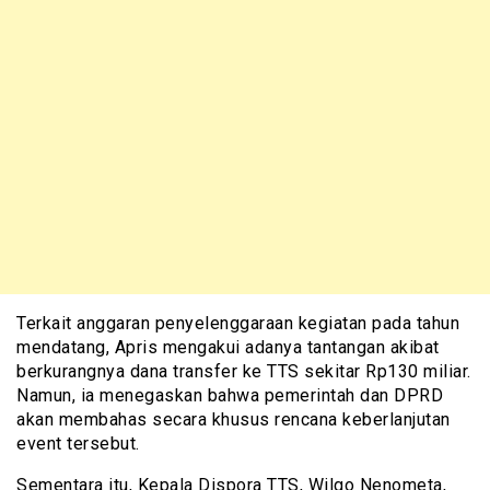
Terkait anggaran penyelenggaraan kegiatan pada tahun
mendatang, Apris mengakui adanya tantangan akibat
berkurangnya dana transfer ke TTS sekitar Rp130 miliar.
Namun, ia menegaskan bahwa pemerintah dan DPRD
akan membahas secara khusus rencana keberlanjutan
event tersebut.
Sementara itu, Kepala Dispora TTS, Wilgo Nenometa,