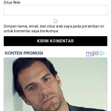
Situs Web
Simpan nama, email, dan situs web saya pada peramban ini
untuk komentar saya berikutnya.