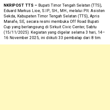
NKRIPOST TTS –
Bupati Timor Tengah Selatan (TTS),
Eduard Markus Lioe, S.IP., SH., MH., melalui Plt. Asisten
Sekda, Kabupaten Timor Tengah Selatan (TTS), Apris
Manafe, SE, secara resmi membuka Off Road Bupati
Cup yang berlangsung di Sirkuit Civic Center, Sabtu
(15/11/2025). Kegiatan yang digelar selama 3 hari, 14–
16 November 2025, ini diikuti 33 pembalap dari 8 tim.