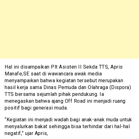
Hal ini disampaikan Plt Asisten II Sekda TTS, Apris
Manafe,SE saat di wawancara awak media
menyampaikan bahwa kegiatan tersebut merupakan
hasil kerja sama Dinas Pemuda dan Olahraga (Dispora)
TTS bersama sejumlah pihak pendukung. Ia
menegaskan bahwa ajang Off Road ini menjadi ruang
positif bagi generasi muda.
“Kegiatan ini menjadi wadah bagi anak-anak muda untuk
menyalurkan bakat sehingga bisa terhindar dari hal-hal
negatif,” ujar Apris,