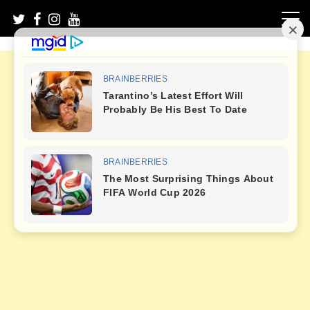
Skip
to
content