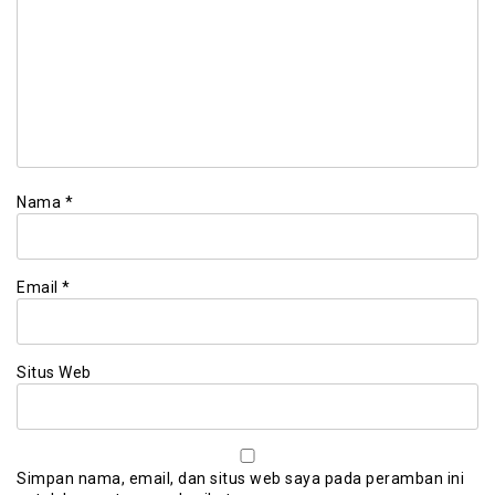
Nama
*
Email
*
Situs Web
Simpan nama, email, dan situs web saya pada peramban ini