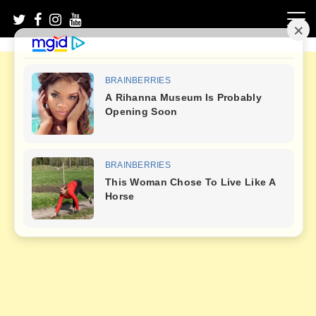
Skip
to
content