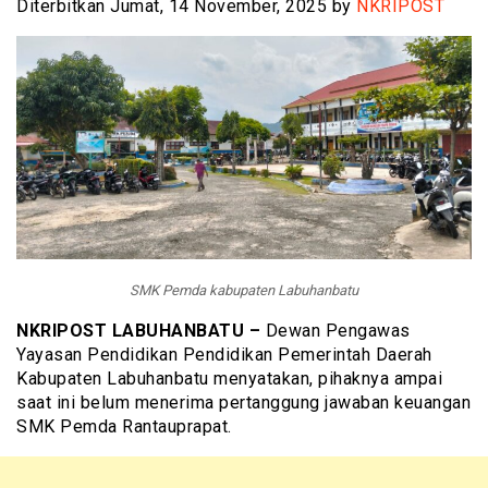
Diterbitkan Jumat, 14 November, 2025 by
NKRIPOST
SMK Pemda kabupaten Labuhanbatu
NKRIPOST LABUHANBATU –
Dewan Pengawas
Yayasan Pendidikan Pendidikan Pemerintah Daerah
Kabupaten Labuhanbatu menyatakan, pihaknya ampai
saat ini belum menerima pertanggung jawaban keuangan
SMK Pemda Rantauprapat.