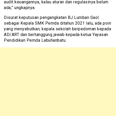
audit keuangannya, kalau aturan dan regulasinya belum
ada,” ungkapnya.
Disurat keputusan pengangkatan BJ Lumban Gaol
sebagai Kepala SMK Pemda ditahun 2021 lalu, ada poin
yang menyebutkan, kepala sekolah berpedoman kepada
AD/ART dan bertanggung jawab kepada ketua Yayasan
Pendidikan Pemda Labuhanbatu.