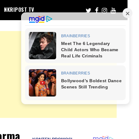
NKRIPOST TV
arma