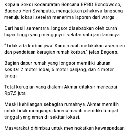
Kepala Seksi Kedaruratan Bencana BPBD Bondowoso,
Bagoes Heri Syahputra, mengatakan pihaknya langsung
menuju lokasi setelah menerima laporan dari warga.
Dari hasil sementara, longsor disebabkan oleh curah
hujan tinggi yang mengguyur sekitar satu jam lamanya.
“Tidak ada korban jiwa. Kami masih melakukan asesmen
dan pendataan kerugian rumah korban,” jelas Bagoes.
Bagian dapur rumah yang longsor memiliki ukuran
sekitar 2 meter lebar, 6 meter panjang, dan 4 meter
tinggi.
Total kerugian yang dialami Akmar ditaksir mencapai
Rp7,5 juta.
Meski kehilangan sebagian rumahnya, Akmar memilih
untuk tidak mengungsi karena masih memiliki tempat
tinggal yang aman di sekitar lokasi.
Masyarakat dihimbau untuk meningkatkan kewaspadaan