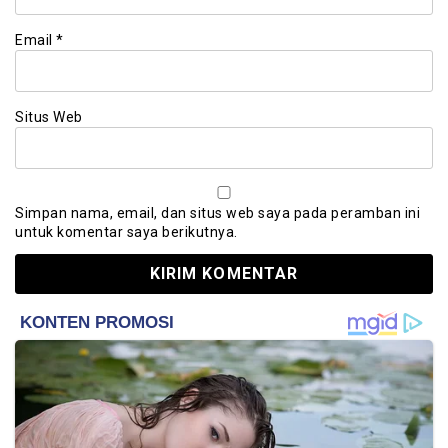
Email
*
Situs Web
Simpan nama, email, dan situs web saya pada peramban ini
untuk komentar saya berikutnya.