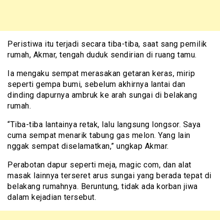
Peristiwa itu terjadi secara tiba-tiba, saat sang pemilik
rumah, Akmar, tengah duduk sendirian di ruang tamu.
Ia mengaku sempat merasakan getaran keras, mirip
seperti gempa bumi, sebelum akhirnya lantai dan
dinding dapurnya ambruk ke arah sungai di belakang
rumah.
“Tiba-tiba lantainya retak, lalu langsung longsor. Saya
cuma sempat menarik tabung gas melon. Yang lain
nggak sempat diselamatkan,” ungkap Akmar.
Perabotan dapur seperti meja, magic com, dan alat
masak lainnya terseret arus sungai yang berada tepat di
belakang rumahnya. Beruntung, tidak ada korban jiwa
dalam kejadian tersebut.