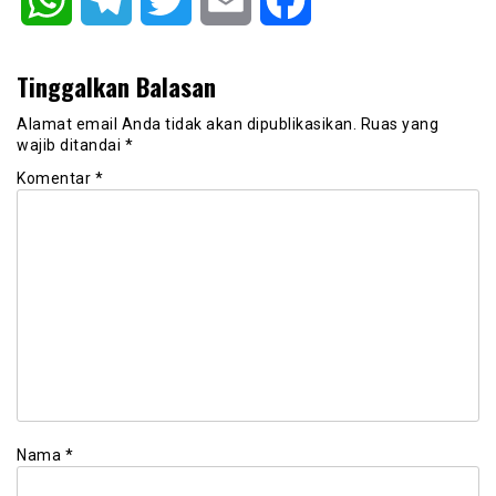
Tinggalkan Balasan
Alamat email Anda tidak akan dipublikasikan.
Ruas yang
wajib ditandai
*
Komentar
*
Nama
*