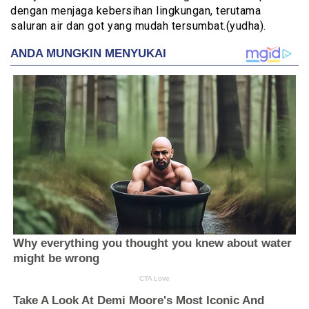
dengan menjaga kebersihan lingkungan, terutama
saluran air dan got yang mudah tersumbat.(yudha).