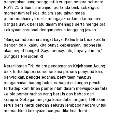
penyerahan uang pengganti kerugian negara sebesar
Rp13,25 triliun ini menjadi pertanda baik sekaligus
momentum refleksi dalam satu tahun masa
pemerintahannya serta mengajak seluruh komponen
bangsa untuk bersatu dalam menjaga serta mengelola
kekayaan nasional dengan penuh tanggung jawab.
“Bangsa Indonesia sangat kaya. Kalau kita bisa kelola
dengan baik, kalau kita punya keberanian, Indonesia
akan cepat bangkit. Saya percaya itu, saya yakin itu,”
pungkas Presiden RI.
Keterlibatan TNI dalam pengamanan Kejaksaan Agung
baik terhadap personel selama proses penyelidikan,
penyidikan, penggeledahan, penyitaan maupun
pengamanan barang bukti, sebagai dukungan penuh
terhadap komitmen pemerintah dalam mewujudkan tata
kelola pemerintahan yang bersih dan bebas dari
korupsi. Sebagai penjaga kedaulatan negara, TNI akan
terus bersinergi dengan seluruh lembaga negara untuk
memastikan kekayaan bangsa dikelola demi