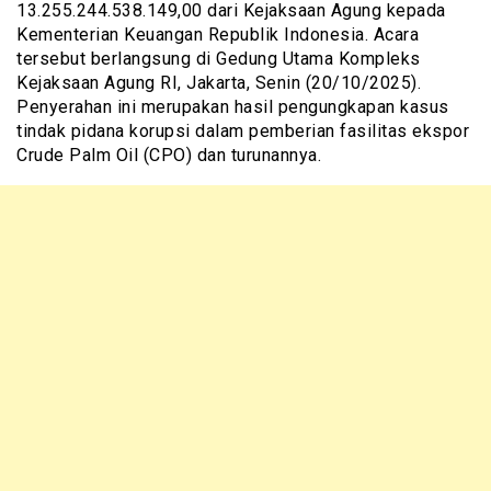
13.255.244.538.149,00 dari Kejaksaan Agung kepada
Kementerian Keuangan Republik Indonesia. Acara
tersebut berlangsung di Gedung Utama Kompleks
Kejaksaan Agung RI, Jakarta, Senin (20/10/2025).
Penyerahan ini merupakan hasil pengungkapan kasus
tindak pidana korupsi dalam pemberian fasilitas ekspor
Crude Palm Oil (CPO) dan turunannya.