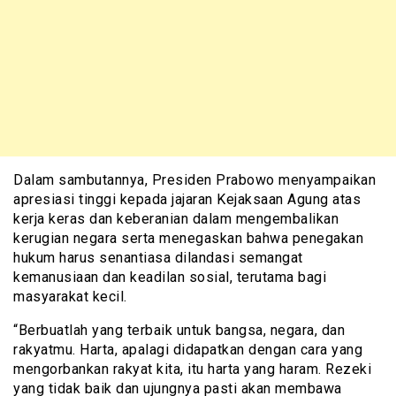
Dalam sambutannya, Presiden Prabowo menyampaikan
apresiasi tinggi kepada jajaran Kejaksaan Agung atas
kerja keras dan keberanian dalam mengembalikan
kerugian negara serta menegaskan bahwa penegakan
hukum harus senantiasa dilandasi semangat
kemanusiaan dan keadilan sosial, terutama bagi
masyarakat kecil.
“Berbuatlah yang terbaik untuk bangsa, negara, dan
rakyatmu. Harta, apalagi didapatkan dengan cara yang
mengorbankan rakyat kita, itu harta yang haram. Rezeki
yang tidak baik dan ujungnya pasti akan membawa