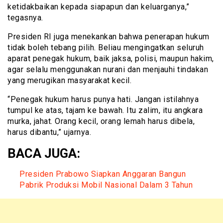
ketidakbaikan kepada siapapun dan keluarganya,”
tegasnya.
Presiden RI juga menekankan bahwa penerapan hukum
tidak boleh tebang pilih. Beliau mengingatkan seluruh
aparat penegak hukum, baik jaksa, polisi, maupun hakim,
agar selalu menggunakan nurani dan menjauhi tindakan
yang merugikan masyarakat kecil.
“Penegak hukum harus punya hati. Jangan istilahnya
tumpul ke atas, tajam ke bawah. Itu zalim, itu angkara
murka, jahat. Orang kecil, orang lemah harus dibela,
harus dibantu,” ujarnya.
BACA JUGA:
Presiden Prabowo Siapkan Anggaran Bangun
Pabrik Produksi Mobil Nasional Dalam 3 Tahun