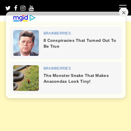
Skip
to
content