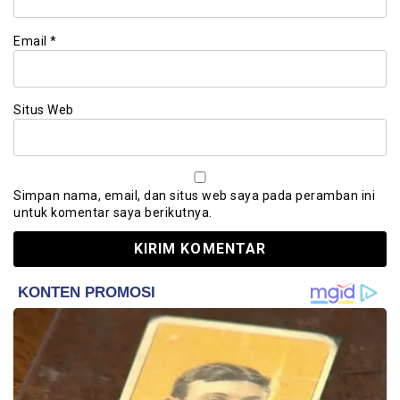
Email
*
Situs Web
Simpan nama, email, dan situs web saya pada peramban ini
untuk komentar saya berikutnya.