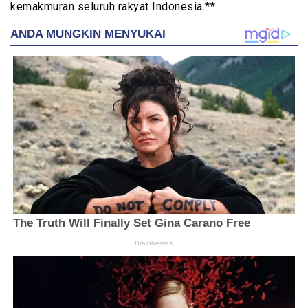
kemakmuran seluruh rakyat Indonesia.**