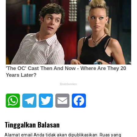
WhatsApp
Telegram
Twitter
Email
Facebook
Tinggalkan Balasan
Alamat email Anda tidak akan dipublikasikan.
Ruas yang