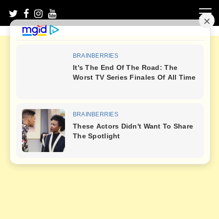
Skip
to
content