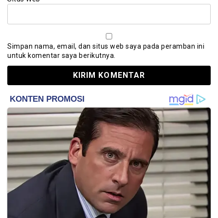
Simpan nama, email, dan situs web saya pada peramban ini
untuk komentar saya berikutnya.