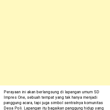
Perayaan ini akan berlangsung di lapangan umum SD
Impres One, sebuah tempat yang tak hanya menjadi
panggung acara, tapi juga simbol sentralnya komunitas
Desa Poli. Lapangan itu bagaikan panggung hidup yang