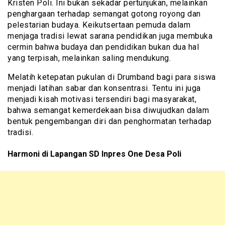
Kristen Poli. Ini bukan sekadar pertunjukan, melainkan
penghargaan terhadap semangat gotong royong dan
pelestarian budaya. Keikutsertaan pemuda dalam
menjaga tradisi lewat sarana pendidikan juga membuka
cermin bahwa budaya dan pendidikan bukan dua hal
yang terpisah, melainkan saling mendukung.
Melatih ketepatan pukulan di Drumband bagi para siswa
menjadi latihan sabar dan konsentrasi. Tentu ini juga
menjadi kisah motivasi tersendiri bagi masyarakat,
bahwa semangat kemerdekaan bisa diwujudkan dalam
bentuk pengembangan diri dan penghormatan terhadap
tradisi.
Harmoni di Lapangan SD Inpres One Desa Poli