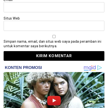
Situs Web
Simpan nama, email, dan situs web saya pada peramban ini
untuk komentar saya berikutnya.