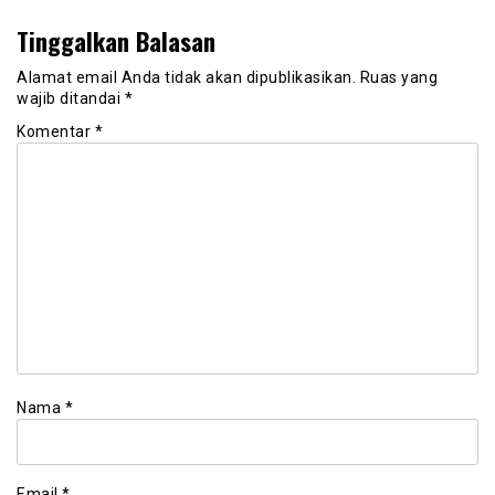
Tinggalkan Balasan
Alamat email Anda tidak akan dipublikasikan.
Ruas yang
wajib ditandai
*
Komentar
*
Nama
*
Email
*