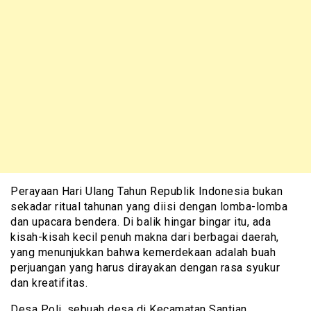
Perayaan Hari Ulang Tahun Republik Indonesia bukan
sekadar ritual tahunan yang diisi dengan lomba-lomba
dan upacara bendera. Di balik hingar bingar itu, ada
kisah-kisah kecil penuh makna dari berbagai daerah,
yang menunjukkan bahwa kemerdekaan adalah buah
perjuangan yang harus dirayakan dengan rasa syukur
dan kreatifitas.
Desa Poli, sebuah desa di Kecamatan Santian,