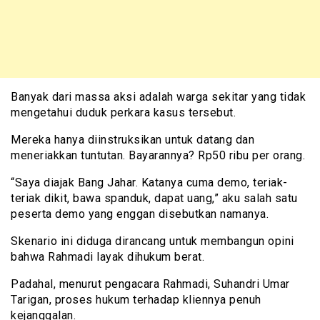
Banyak dari massa aksi adalah warga sekitar yang tidak
mengetahui duduk perkara kasus tersebut.
Mereka hanya diinstruksikan untuk datang dan
meneriakkan tuntutan. Bayarannya? Rp50 ribu per orang.
“Saya diajak Bang Jahar. Katanya cuma demo, teriak-
teriak dikit, bawa spanduk, dapat uang,” aku salah satu
peserta demo yang enggan disebutkan namanya.
Skenario ini diduga dirancang untuk membangun opini
bahwa Rahmadi layak dihukum berat.
Padahal, menurut pengacara Rahmadi, Suhandri Umar
Tarigan, proses hukum terhadap kliennya penuh
kejanggalan.