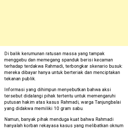
Di balik kerumunan ratusan massa yang tampak
menggebu dan memegang spanduk berisi kecaman
terhadap terdakwa Rahmadi, terbongkar skenario busuk:
mereka dibayar hanya untuk berteriak dan menciptakan
tekanan publik.
Informasi yang dihimpun menyebutkan bahwa aksi
tersebut didalangi pihak tertentu untuk memengaruhi
putusan hakim atas kasus Rahmadi, warga Tanjungbalai
yang didakwa memiliki 10 gram sabu.
Namun, banyak pihak menduga kuat bahwa Rahmadi
hanyalah korban rekayasa kasus yang melibatkan oknum