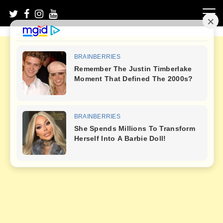
Skip
to
content