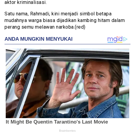
aktor kriminalisasi.
Satu nama, Rahmadi, kini menjadi simbol betapa
mudahnya warga biasa dijadikan kambing hitam dalam
perang semu melawan narkoba.(red)