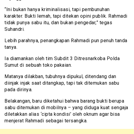
“Ini bukan hanya kriminalisasi, tapi pembunuhan
karakter. Bukti lemah, tapi ditekan opini publik. Rahmadi
tidak punya sabu itu, dan bukan pengedar,” tegas
Suhandri.
Lebih parahnya, penangkapan Rahmadi pun penuh tanda
tanya.
Ia diamankan oleh tim Subdit 3 Ditresnarkoba Polda
Sumut di sebuah toko pakaian.
Matanya dilakban, tubuhnya dipukul, ditendang dan
diinjak injak saat ditangkap, tapi tak ditemukan sabu
pada dirinya.
Belakangan, baru diketahui bahwa barang bukti berupa
sabu ditemukan di mobilnya – yang diduga kuat sengaja
diletakkan alias ‘cipta kondisi’ oleh oknum agar bisa
menjerat Rahmadi sebagai tersangka.