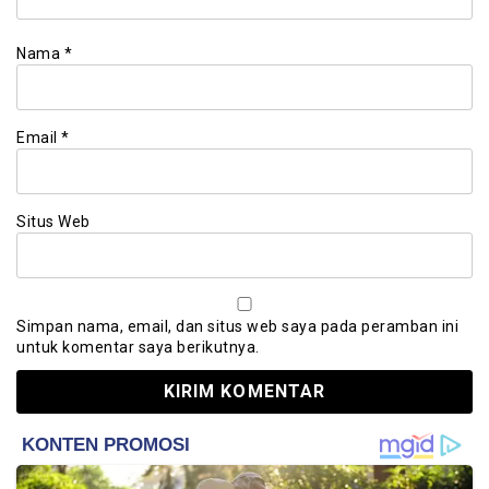
Nama
*
Email
*
Situs Web
Simpan nama, email, dan situs web saya pada peramban ini
untuk komentar saya berikutnya.