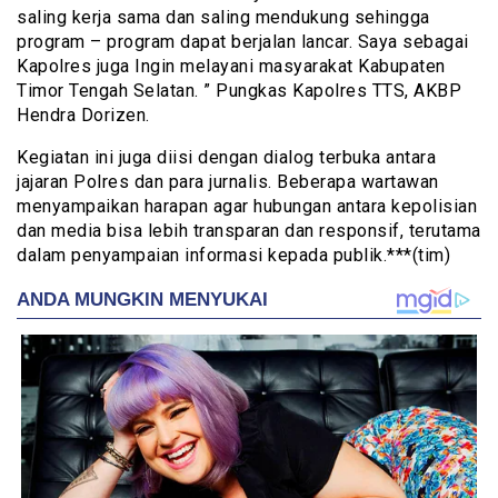
saling kerja sama dan saling mendukung sehingga
program – program dapat berjalan lancar. Saya sebagai
Kapolres juga Ingin melayani masyarakat Kabupaten
Timor Tengah Selatan. ” Pungkas Kapolres TTS, AKBP
Hendra Dorizen.
Kegiatan ini juga diisi dengan dialog terbuka antara
jajaran Polres dan para jurnalis. Beberapa wartawan
menyampaikan harapan agar hubungan antara kepolisian
dan media bisa lebih transparan dan responsif, terutama
dalam penyampaian informasi kepada publik.***(tim)