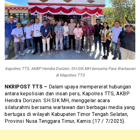
Kapolres TTS, AKBP Hendra Dorizen. SH.SIK.MH bersama Para Wartawan
di Mapolres TTS
NKRIPOST TTS –
Dalam upaya mempererat hubungan
antara kepolisian dan insan pers, Kapolres TTS, AKBP
Hendra Dorizen. SH.SIK.MH, menggelar acara
silaturahmi bersama wartawan dari berbagai media yang
bertugas di wilayah Kabupaten Timor Tengah Selatan,
Provinsi Nusa Tenggara Timur, Kamis (17 / 7/2025).