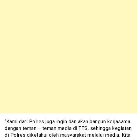
“Kami dari Polres juga ingin dan akan bangun kerjasama
dengan teman – teman media di TTS, sehingga kegiatan
di Polres diketahui oleh masyarakat melalui media. Kita