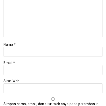
Nama
*
Email
*
Situs Web
Simpan nama, email, dan situs web saya pada peramban ini