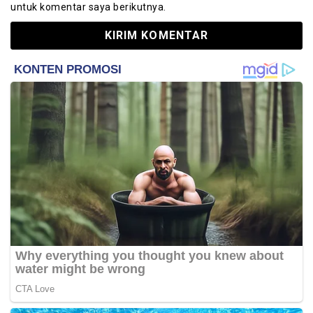
untuk komentar saya berikutnya.