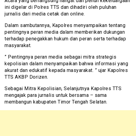
Acara yang berlangsung hangat dan penuh kekeluargaan
ini digelar di Polres TTS dan dihadiri oleh puluhan
jurnalis dari media cetak dan online.
Dalam sambutannya, Kapolres menyampaikan tentang
pentingnya peran media dalam memberikan dukungan
terhadap penegakkan hukum dan peran serta terhadap
masyarakat.
” Pentingnya peran media sebagai mitra strategis
kepolisian dalam menyampaikan bahwa informasi yang
akurat dan edukatif kepada masyarakat. ” ujar Kapolres
TTS AKBP Dorizen.
Sebagai Mitra Kepolisian, Selanjutnya Kapolres TTS
mengajak para jurnalis untuk bersama – sama
membangun kabupaten Timor Tengah Selatan.