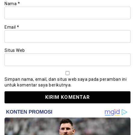
Nama
*
Email
*
Situs Web
Simpan nama, email, dan situs web saya pada peramban ini
untuk komentar saya berikutnya.