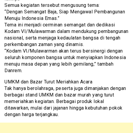
Semua kegiatan tersebut mengusung tema:
“Dengan Semangat Baja, Siap Mengawal Pembangunan
Menuju Indonesia Emas.”
Tema ini menjadi cerminan semangat dan dedikasi
Kodam VI/Mulawarman dalam mendukung pembangunan
nasional, serta menjaga kedaulatan bangsa di tengah
perkembangan zaman yang dinamis.
“Kodam VI/Mulawarman akan terus bersinergi dengan
seluruh komponen bangsa untuk menyiapkan Indonesia
menuju masa depan yang lebih gemilang,” tambah
Danrem.
UMKM dan Bazar Turut Meriahkan Acara
Tak hanya berolahraga, peserta juga dimanjakan dengan
berbagai stand UMKM dan bazar murah yang turut
memeriahkan kegiatan. Berbagai produk lokal
ditawarkan, mulai dari jajanan hingga kebutuhan pokok
dengan harga terjangkau.