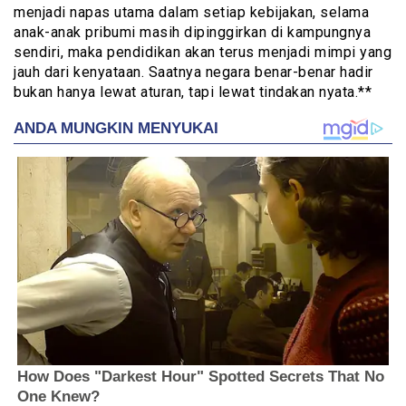
menjadi napas utama dalam setiap kebijakan, selama
anak-anak pribumi masih dipinggirkan di kampungnya
sendiri, maka pendidikan akan terus menjadi mimpi yang
jauh dari kenyataan. Saatnya negara benar-benar hadir
bukan hanya lewat aturan, tapi lewat tindakan nyata.**