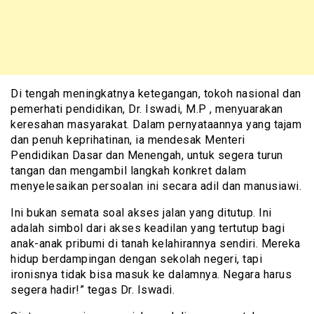
Di tengah meningkatnya ketegangan, tokoh nasional dan
pemerhati pendidikan, Dr. Iswadi, M.P , menyuarakan
keresahan masyarakat. Dalam pernyataannya yang tajam
dan penuh keprihatinan, ia mendesak Menteri
Pendidikan Dasar dan Menengah, untuk segera turun
tangan dan mengambil langkah konkret dalam
menyelesaikan persoalan ini secara adil dan manusiawi.
Ini bukan semata soal akses jalan yang ditutup. Ini
adalah simbol dari akses keadilan yang tertutup bagi
anak-anak pribumi di tanah kelahirannya sendiri. Mereka
hidup berdampingan dengan sekolah negeri, tapi
ironisnya tidak bisa masuk ke dalamnya. Negara harus
segera hadir!” tegas Dr. Iswadi.