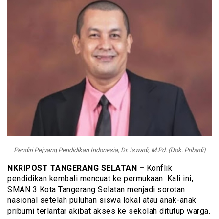
Pendiri Pejuang Pendidikan Indonesia, Dr. Iswadi, M.Pd. (Dok. Pribadi)
NKRIPOST TANGERANG SELATAN –
Konflik
pendidikan kembali mencuat ke permukaan. Kali ini,
SMAN 3 Kota Tangerang Selatan menjadi sorotan
nasional setelah puluhan siswa lokal atau anak-anak
pribumi terlantar akibat akses ke sekolah ditutup warga.