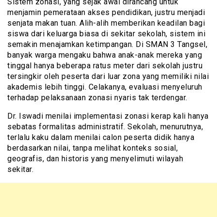
Sistem zonasi, yang sejak awal dirancang untuk
menjamin pemerataan akses pendidikan, justru menjadi
senjata makan tuan. Alih-alih memberikan keadilan bagi
siswa dari keluarga biasa di sekitar sekolah, sistem ini
semakin menajamkan ketimpangan. Di SMAN 3 Tangsel,
banyak warga mengaku bahwa anak-anak mereka yang
tinggal hanya beberapa ratus meter dari sekolah justru
tersingkir oleh peserta dari luar zona yang memiliki nilai
akademis lebih tinggi. Celakanya, evaluasi menyeluruh
terhadap pelaksanaan zonasi nyaris tak terdengar.
Dr. Iswadi menilai implementasi zonasi kerap kali hanya
sebatas formalitas administratif. Sekolah, menurutnya,
terlalu kaku dalam menilai calon peserta didik hanya
berdasarkan nilai, tanpa melihat konteks sosial,
geografis, dan historis yang menyelimuti wilayah
sekitar.