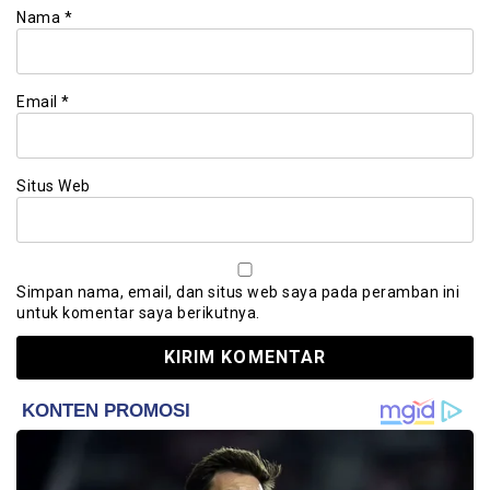
Nama
*
Email
*
Situs Web
Simpan nama, email, dan situs web saya pada peramban ini
untuk komentar saya berikutnya.