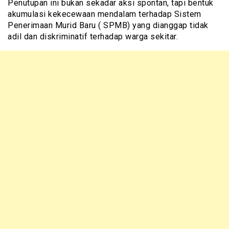
Penutupan ini bukan sekadar aksi spontan, tapi bentuk
akumulasi kekecewaan mendalam terhadap Sistem
Penerimaan Murid Baru ( SPMB) yang dianggap tidak
adil dan diskriminatif terhadap warga sekitar.