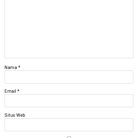
Nama
*
Email
*
Situs Web