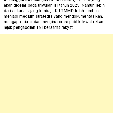
akan digelar pada triwulan III tahun 2025. Namun lebih
dari sekadar ajang lomba, LKJ TMMD telah tumbuh
menjadi medium strategis yang mendokumentasikan,
mengapresiasi, dan menginspirasi publik lewat rekam
jejak pengabdian TNI bersama rakyat.