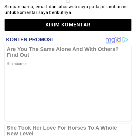
Simpan nama, email, dan situs web saya pada peramban ini
untuk komentar saya berikutnya.