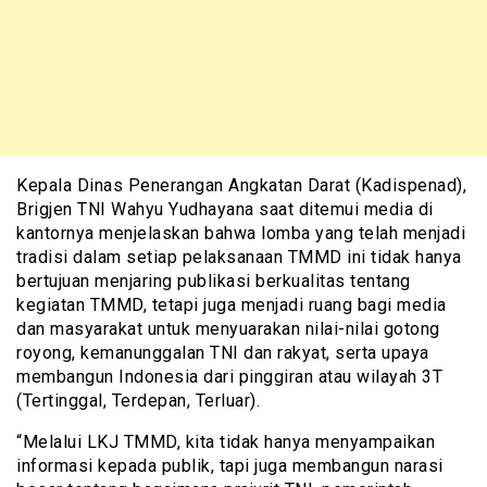
Kepala Dinas Penerangan Angkatan Darat (Kadispenad),
Brigjen TNI Wahyu Yudhayana saat ditemui media di
kantornya menjelaskan bahwa lomba yang telah menjadi
tradisi dalam setiap pelaksanaan TMMD ini tidak hanya
bertujuan menjaring publikasi berkualitas tentang
kegiatan TMMD, tetapi juga menjadi ruang bagi media
dan masyarakat untuk menyuarakan nilai-nilai gotong
royong, kemanunggalan TNI dan rakyat, serta upaya
membangun Indonesia dari pinggiran atau wilayah 3T
(Tertinggal, Terdepan, Terluar).
“Melalui LKJ TMMD, kita tidak hanya menyampaikan
informasi kepada publik, tapi juga membangun narasi