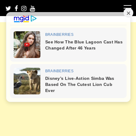
Skip
to
content