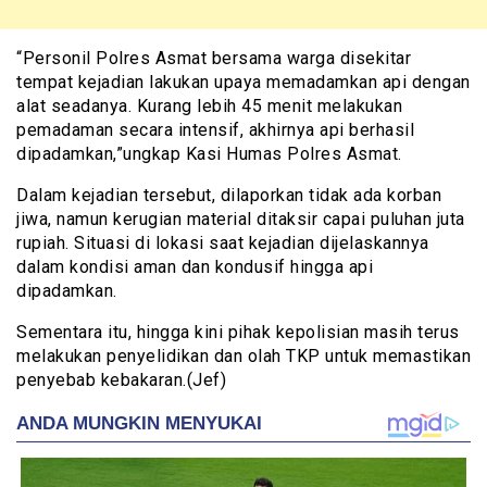
“Personil Polres Asmat bersama warga disekitar
tempat kejadian lakukan upaya memadamkan api dengan
alat seadanya. Kurang lebih 45 menit melakukan
pemadaman secara intensif, akhirnya api berhasil
dipadamkan,”ungkap Kasi Humas Polres Asmat.
Dalam kejadian tersebut, dilaporkan tidak ada korban
jiwa, namun kerugian material ditaksir capai puluhan juta
rupiah. Situasi di lokasi saat kejadian dijelaskannya
dalam kondisi aman dan kondusif hingga api
dipadamkan.
Sementara itu, hingga kini pihak kepolisian masih terus
melakukan penyelidikan dan olah TKP untuk memastikan
penyebab kebakaran.(Jef)