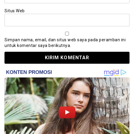
Situs Web
Simpan nama, email, dan situs web saya pada peramban ini
untuk komentar saya berikutnya.