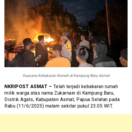
Suasana Kebakaran Rumah di Kampung Baru Asmat
NKRIPOST ASMAT –
Telah terjadi kebakaran rumah
milik warga atas nama Zukarnain di Kampung Baru,
Distrik Agats, Kabupaten Asmat, Papua Selatan pada
Rabu (11/6/2025) malam sekitar pukul 23.05 WIT.