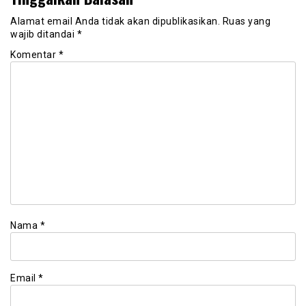
Alamat email Anda tidak akan dipublikasikan.
Ruas yang
wajib ditandai
*
Komentar
*
Nama
*
Email
*