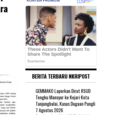
ra
BERITA TERBARU NKRIPOST
GEMMAKO Laporkan Dirut RSUD
Tengku Mansyur ke Kejari Kota
Tanjungbalai, Kasus Dugaan Pungli
7 Agustus 2026