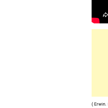
( Erwin. 