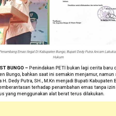
 Penambang Emas Ilegal Di Kabupaten Bungo, Bupati Dedy Putra Ancam Lakuka
Hukum
ST BUNGO –
Penindakan PETI bukan lagi cerita baru d
en Bungo, bahkan saat ini semakin menjamur, namun s
a H. Dedy Putra, SH., M.Kn menjadi Bupati Kabupaten 
emberantasan terhadap penambahan emas tanpa izin 
us yang menggunakan alat berat terus dilakukan.