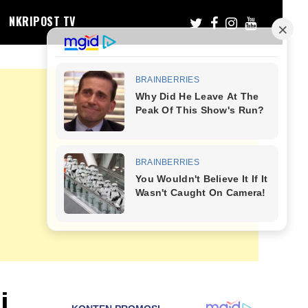
NKRIPOST TV
i