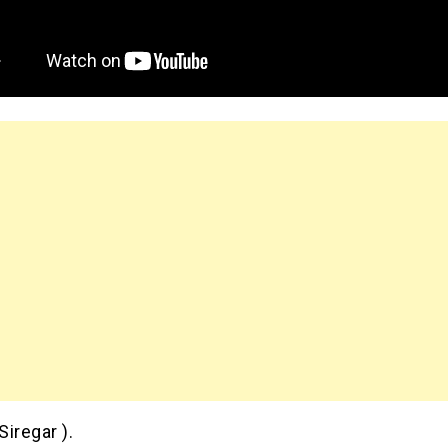
Siregar ).