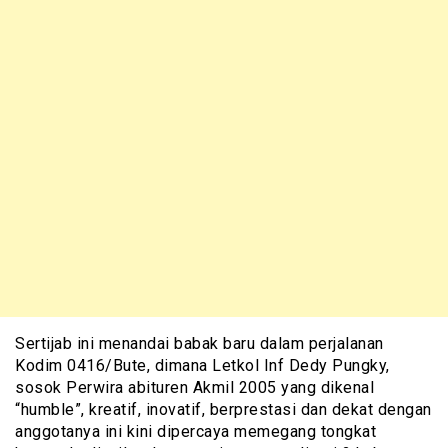
Sertijab ini menandai babak baru dalam perjalanan
Kodim 0416/Bute, dimana Letkol Inf Dedy Pungky,
sosok Perwira abituren Akmil 2005 yang dikenal
“humble”, kreatif, inovatif, berprestasi dan dekat dengan
anggotanya ini kini dipercaya memegang tongkat