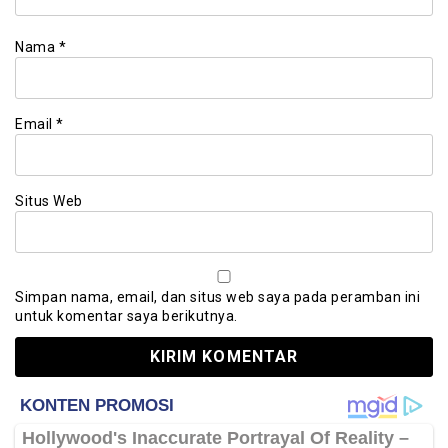
Nama
*
Email
*
Situs Web
Simpan nama, email, dan situs web saya pada peramban ini
untuk komentar saya berikutnya.