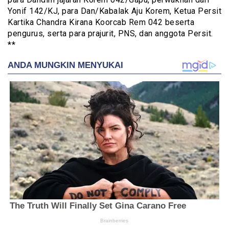
Yonif 142/KJ, para Dan/Kabalak Aju Korem, Ketua Persit
Kartika Chandra Kirana Koorcab Rem 042 beserta
pengurus, serta para prajurit, PNS, dan anggota Persit.
**