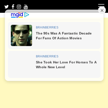
Skip
to
content