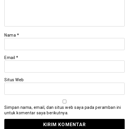
Nama
*
Email
*
Situs Web
Simpan nama, email, dan situs web saya pada peramban ini
untuk komentar saya berikutnya.