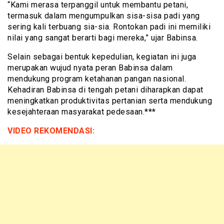
“Kami merasa terpanggil untuk membantu petani,
termasuk dalam mengumpulkan sisa-sisa padi yang
sering kali terbuang sia-sia. Rontokan padi ini memiliki
nilai yang sangat berarti bagi mereka,” ujar Babinsa.
Selain sebagai bentuk kepedulian, kegiatan ini juga
merupakan wujud nyata peran Babinsa dalam
mendukung program ketahanan pangan nasional.
Kehadiran Babinsa di tengah petani diharapkan dapat
meningkatkan produktivitas pertanian serta mendukung
kesejahteraan masyarakat pedesaan.***
VIDEO REKOMENDASI: