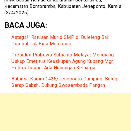
Kecamatan Bontoramba, Kabupaten Jeneponto, Kamis
(3/4/2025).
BACA JUGA:
Astaga!! Ratusan Murid SMP di Buleleng Bali
Disebut Tak Bisa Membaca
Presiden Prabowo Subianto Melayat Mendiang
Uskup Emeritus Keuskupan Agung Kupang Mgr
Petrus Turang: Ada Hubungan Keluarga
Babinsa Kodim 1425/Jeneponto Dampingi Bulog
Serap Gabah, Dukung Swasembada Pangan