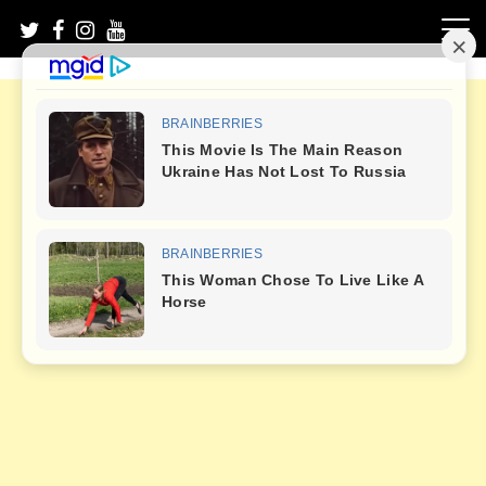
Skip
to
content