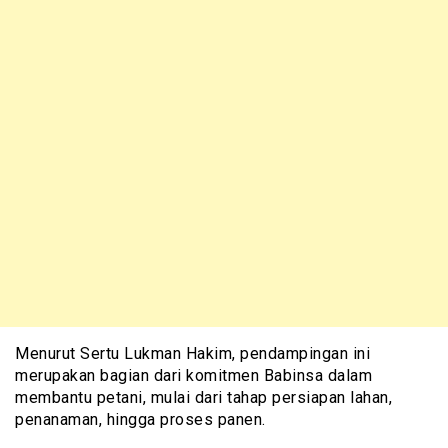
Menurut Sertu Lukman Hakim, pendampingan ini
merupakan bagian dari komitmen Babinsa dalam
membantu petani, mulai dari tahap persiapan lahan,
penanaman, hingga proses panen.