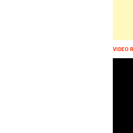
VIDEO 