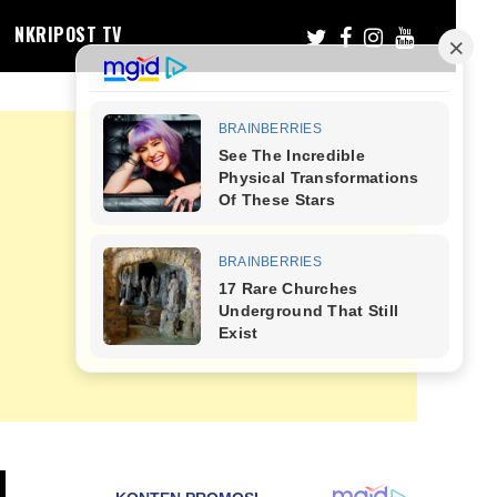
NKRIPOST TV
I