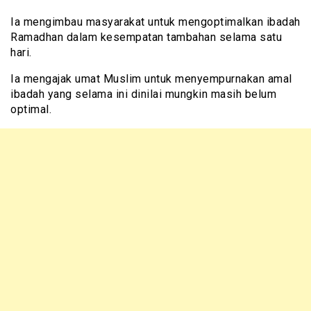
Ia mengimbau masyarakat untuk mengoptimalkan ibadah
Ramadhan dalam kesempatan tambahan selama satu
hari.
Ia mengajak umat Muslim untuk menyempurnakan amal
ibadah yang selama ini dinilai mungkin masih belum
optimal.