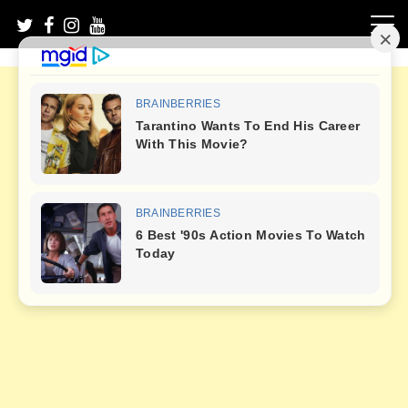
Skip
to
content