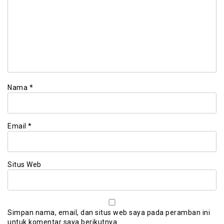
Nama
*
Email
*
Situs Web
Simpan nama, email, dan situs web saya pada peramban ini
untuk komentar saya berikutnya.