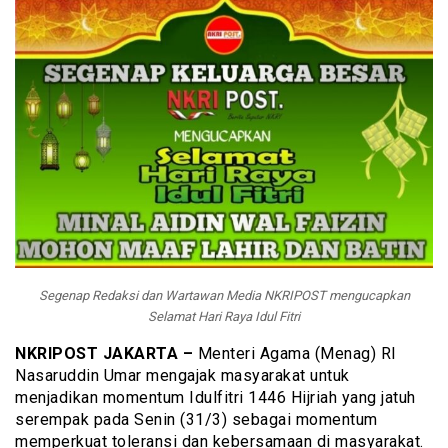
Segenap Redaksi dan Wartawan Media NKRIPOST mengucapkan
Selamat Hari Raya Idul Fitri
NKRIPOST JAKARTA –
Menteri Agama (Menag) RI
Nasaruddin Umar mengajak masyarakat untuk
menjadikan momentum Idulfitri 1446 Hijriah yang jatuh
serempak pada Senin (31/3) sebagai momentum
memperkuat toleransi dan kebersamaan di masyarakat.