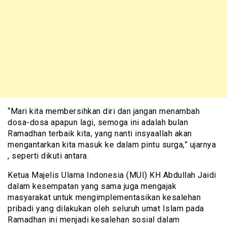
“Mari kita membersihkan diri dan jangan menambah
dosa-dosa apapun lagi, semoga ini adalah bulan
Ramadhan terbaik kita, yang nanti insyaallah akan
mengantarkan kita masuk ke dalam pintu surga,” ujarnya
, seperti dikuti antara.
Ketua Majelis Ulama Indonesia (MUI) KH Abdullah Jaidi
dalam kesempatan yang sama juga mengajak
masyarakat untuk mengimplementasikan kesalehan
pribadi yang dilakukan oleh seluruh umat Islam pada
Ramadhan ini menjadi kesalehan sosial dalam