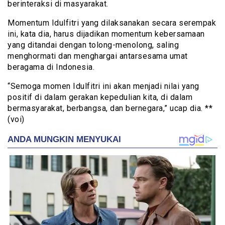
berinteraksi di masyarakat.
Momentum Idulfitri yang dilaksanakan secara serempak
ini, kata dia, harus dijadikan momentum kebersamaan
yang ditandai dengan tolong-menolong, saling
menghormati dan menghargai antarsesama umat
beragama di Indonesia.
“Semoga momen Idulfitri ini akan menjadi nilai yang
positif di dalam gerakan kepedulian kita, di dalam
bermasyarakat, berbangsa, dan bernegara,” ucap dia. **
(voi)