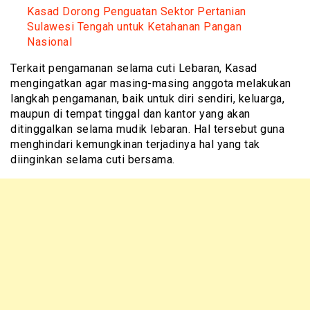
Kasad Dorong Penguatan Sektor Pertanian
Sulawesi Tengah untuk Ketahanan Pangan
Nasional
Terkait pengamanan selama cuti Lebaran, Kasad
mengingatkan agar masing-masing anggota melakukan
langkah pengamanan, baik untuk diri sendiri, keluarga,
maupun di tempat tinggal dan kantor yang akan
ditinggalkan selama mudik lebaran. Hal tersebut guna
menghindari kemungkinan terjadinya hal yang tak
diinginkan selama cuti bersama.