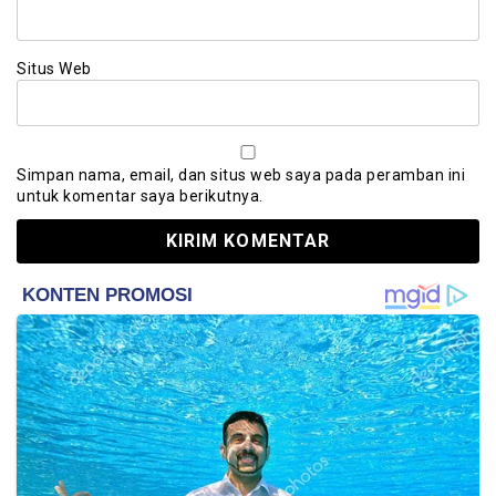
Situs Web
Simpan nama, email, dan situs web saya pada peramban ini
untuk komentar saya berikutnya.