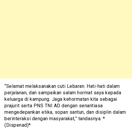
“Selamat melaksanakan cuti Lebaran. Hati-hati dalam
perjalanan, dan sampaikan salam hormat saya kepada
keluarga di kampung. Jaga kehormatan kita sebagai
prajurit serta PNS TNI AD dengan senantiasa
mengedepankan etika, sopan santun, dan disiplin dalam
berinteraksi dengan masyarakat,” tandasnya. *
(Dispenad)*