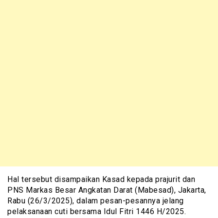
Hal tersebut disampaikan Kasad kepada prajurit dan
PNS Markas Besar Angkatan Darat (Mabesad), Jakarta,
Rabu (26/3/2025), dalam pesan-pesannya jelang
pelaksanaan cuti bersama Idul Fitri 1446 H/2025.