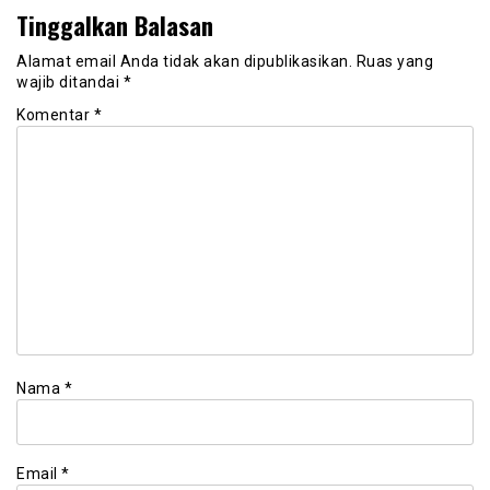
Tinggalkan Balasan
Alamat email Anda tidak akan dipublikasikan.
Ruas yang
wajib ditandai
*
Komentar
*
Nama
*
Email
*