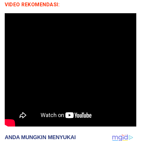
VIDEO REKOMENDASI: