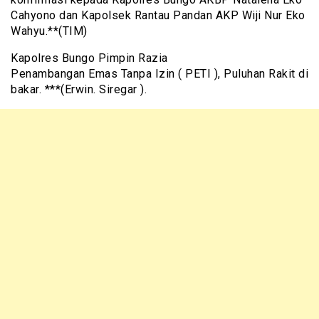
Cahyono dan Kapolsek Rantau Pandan AKP Wiji Nur Eko
Wahyu.**(TIM)
Kapolres Bungo Pimpin Razia
Penambangan Emas Tanpa Izin ( PETI ), Puluhan Rakit di
bakar. ***(Erwin. Siregar ).