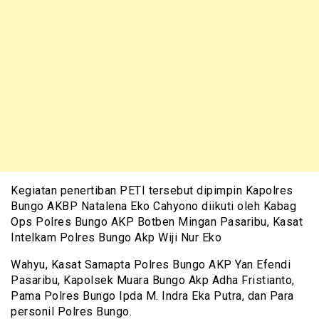
Kegiatan penertiban PETI tersebut dipimpin Kapolres
Bungo AKBP Natalena Eko Cahyono diikuti oleh Kabag
Ops Polres Bungo AKP Botben Mingan Pasaribu, Kasat
Intelkam Polres Bungo Akp Wiji Nur Eko
Wahyu, Kasat Samapta Polres Bungo AKP Yan Efendi
Pasaribu, Kapolsek Muara Bungo Akp Adha Fristianto,
Pama Polres Bungo Ipda M. Indra Eka Putra, dan Para
personil Polres Bungo.