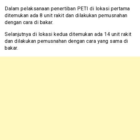
Dalam pelaksanaan penertiban PETI di lokasi pertama
ditemukan ada 8 unit rakit dan dilakukan pemusnahan
dengan cara di bakar.
Selanjutnya di lokasi kedua ditemukan ada 14 unit rakit
dan dilakukan pemusnahan dengan cara yang sama di
bakar.