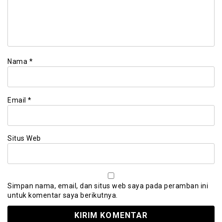
Nama
*
Email
*
Situs Web
Simpan nama, email, dan situs web saya pada peramban ini
untuk komentar saya berikutnya.