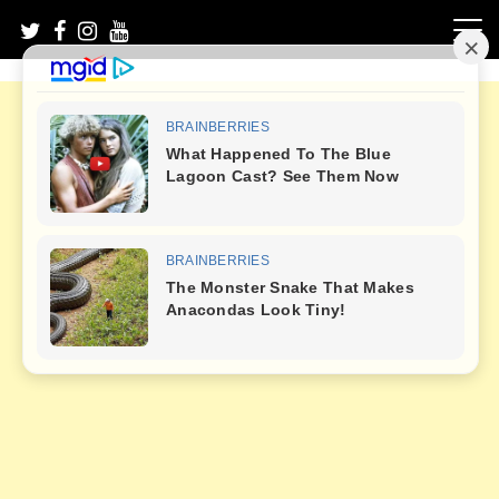
Skip
to
content