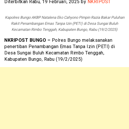
Diterbitkan Rabu, 19 Februari, 2025 by
NKRIPOST
Kapolres Bungo AKBP Natalena Eko Cahyono Pimpin Razia Bakar Puluhan
Rakit Penambangan Emas Tanpa Izin (PETI) di Desa Sungai Buluh
Kecamatan Rimbo Tenggah, Kabupaten Bungo, Rabu (19/2/2025)
NKRIPOST BUNGO –
Polres Bungo melaksanakan
penertiban Penambangan Emas Tanpa Izin (PETI) di
Desa Sungai Buluh Kecamatan Rimbo Tenggah,
Kabupaten Bungo, Rabu (19/2/2025)