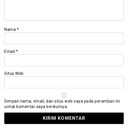
Nama
*
Email
*
Situs Web
Simpan nama, email, dan situs web saya pada peramban ini
untuk komentar saya berikutnya.