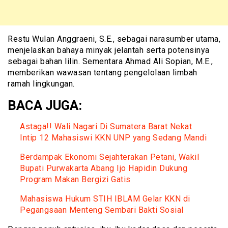
Restu Wulan Anggraeni, S.E., sebagai narasumber utama,
menjelaskan bahaya minyak jelantah serta potensinya
sebagai bahan lilin. Sementara Ahmad Ali Sopian, M.E.,
memberikan wawasan tentang pengelolaan limbah
ramah lingkungan.
BACA JUGA:
Astaga!! Wali Nagari Di Sumatera Barat Nekat
Intip 12 Mahasiswi KKN UNP yang Sedang Mandi
Berdampak Ekonomi Sejahterakan Petani, Wakil
Bupati Purwakarta Abang Ijo Hapidin Dukung
Program Makan Bergizi Gatis
Mahasiswa Hukum STIH IBLAM Gelar KKN di
Pegangsaan Menteng Sembari Bakti Sosial