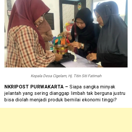
Kepala Desa Cigelam, Hj. Titin Siti Fatimah
NKRIPOST PURWAKARTA –
Siapa sangka minyak
jelantah yang sering dianggap limbah tak berguna justru
bisa diolah menjadi produk bernilai ekonomi tinggi?