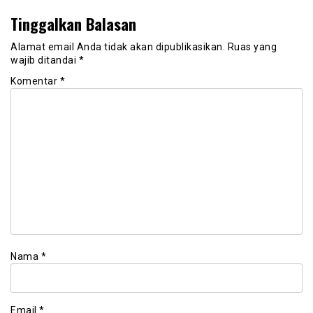
Tinggalkan Balasan
Alamat email Anda tidak akan dipublikasikan.
Ruas yang
wajib ditandai
*
Komentar
*
Nama
*
Email
*