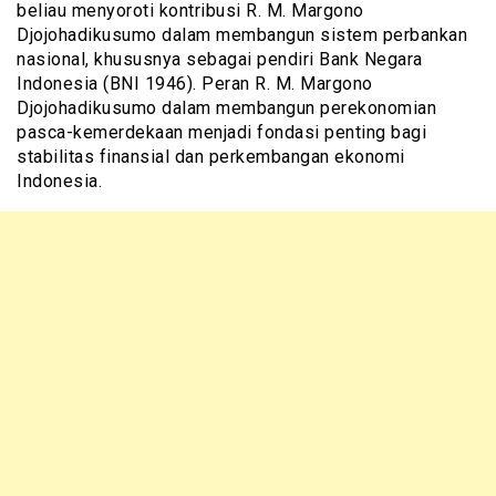
beliau menyoroti kontribusi R. M. Margono
Djojohadikusumo dalam membangun sistem perbankan
nasional, khususnya sebagai pendiri Bank Negara
Indonesia (BNI 1946). Peran R. M. Margono
Djojohadikusumo dalam membangun perekonomian
pasca-kemerdekaan menjadi fondasi penting bagi
stabilitas finansial dan perkembangan ekonomi
Indonesia.