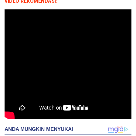
VIDEO REKOMENDASI: