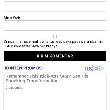
Situs Web
Simpan nama, email, dan situs web saya pada peramban ini
untuk komentar saya berikutnya.