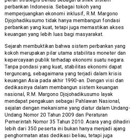
perbankan Indonesia. Sebagai tokoh yang
memperjuangkan ekonomi inklusif, R.M. Margono
Djojohadikusumo tidak hanya membangun fondasi
perbankan yang kuat, tetapi juga memastikan akses
keuangan yang lebih luas bagi masyarakat.
Sejarah membuktikan bahwa sistem perbankan yang
kokoh merupakan pilar utama stabilitas moneter dan
kepercayaan publik terhadap ekonomi suatu negara.
Tanpa pondasi yang kuat, stabilitas ekonomi dapat
terguncang, sebagaimana yang terjadi dalam krisis
keuangan Asia pada akhir 1990-an. Dengan visi dan
dedikasinya dalam membangun sistem keuangan
nasional, R.M. Margono Djojohadikusumo layak
mendapat pengakuan sebagai Pahlawan Nasional,
sejalan dengan mekanisme yang diatur dalam Undang-
Undang Nomor 20 Tahun 2009 dan Peraturan
Pemerintah Nomor 35 Tahun 2010. Acara yang dihadiri
lebih dari 350 peserta ini bukan hanya menjadi ajang
penghormatan atas dedikasi beliau, tetapi juga