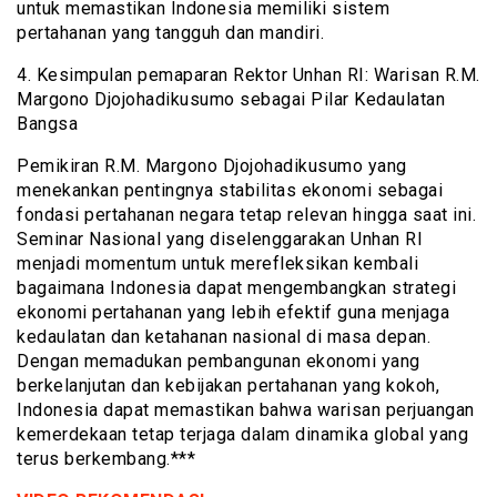
untuk memastikan Indonesia memiliki sistem
pertahanan yang tangguh dan mandiri.
4. Kesimpulan pemaparan Rektor Unhan RI: Warisan R.M.
Margono Djojohadikusumo sebagai Pilar Kedaulatan
Bangsa
Pemikiran R.M. Margono Djojohadikusumo yang
menekankan pentingnya stabilitas ekonomi sebagai
fondasi pertahanan negara tetap relevan hingga saat ini.
Seminar Nasional yang diselenggarakan Unhan RI
menjadi momentum untuk merefleksikan kembali
bagaimana Indonesia dapat mengembangkan strategi
ekonomi pertahanan yang lebih efektif guna menjaga
kedaulatan dan ketahanan nasional di masa depan.
Dengan memadukan pembangunan ekonomi yang
berkelanjutan dan kebijakan pertahanan yang kokoh,
Indonesia dapat memastikan bahwa warisan perjuangan
kemerdekaan tetap terjaga dalam dinamika global yang
terus berkembang.***