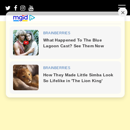
Skip
to
content