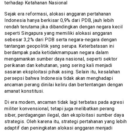
terhadap Ketahanan Nasional
Sejak era reformasi, alokasi anggaran pertahanan
Indonesia hanya berkisar 0,9% dari PDB, jauh lebih
rendah terutama jika dibandingkan dengan negara kecil
seperti Singapura yang memiliki alokasi anggaran
sebesar 3,2% dari PDB serta negara-negara dengan
tantangan geopolitik yang serupa. Keterbatasan ini
berdampak pada ketidakmampuan negara dalam
mengamankan sumber daya nasional, seperti sektor
perikanan dan kehutanan, yang sering kali menjadi
sasaran eksploitasi pihak asing. Selain itu, kesalahan
persepsi bahwa Indonesia tidak akan menghadapi
ancaman perang dinilai keliru dan bertentangan dengan
amanat konstitusi.
Di era modern, ancaman tidak lagi terbatas pada agresi
militer konvensional, tetapi juga melibatkan perang
siber, perdagangan ilegal, dan eksploitasi sumber daya
strategis. Oleh karena itu, strategi pertahanan yang lebih
adaptif dan peningkatan alokasi anggaran menjadi