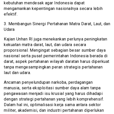
kebutuhan mendesak agar Indonesia dapat
mengamankan kepentingan nasionalnya secara lebih
efektif.
3. Membangun Sinergi Pertahanan Matra Darat, Laut, dan
Udara
Kajian Unhan RI juga menekankan perlunya peningkatan
kekuatan matra darat, laut, dan udara secara
proporsional. Mengingat sebagian besar sumber daya
nasional serta pusat pemerintahan Indonesia berada di
darat, aspek pertahanan wilayah daratan harus diperkuat
tanpa mengesampingkan peran strategis pertahanan
laut dan udara.
Ancaman penyelundupan narkoba, perdagangan
manusia, serta eksploitasi sumber daya alam tanpa
pengawasan menjadi isu krusial yang harus dihadapi
dengan strategi pertahanan yang lebih komprehensif.
Dalam hal ini, optimalisasi kerja sama antara sektor
militer, akademisi, dan industri pertahanan diperlukan