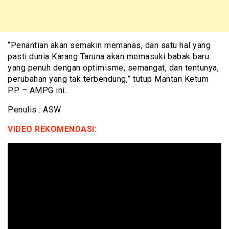
“Penantian akan semakin memanas, dan satu hal yang
pasti dunia Karang Taruna akan memasuki babak baru
yang penuh dengan optimisme, semangat, dan tentunya,
perubahan yang tak terbendung,” tutup Mantan Ketum
PP – AMPG ini.
Penulis : ASW
VIDEO REKOMENDASI: