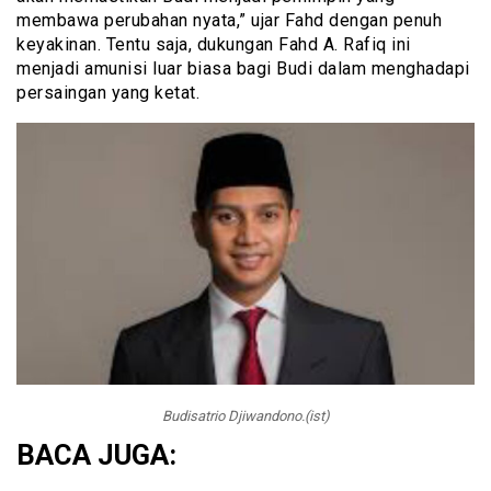
membawa perubahan nyata,” ujar Fahd dengan penuh
keyakinan. Tentu saja, dukungan Fahd A. Rafiq ini
menjadi amunisi luar biasa bagi Budi dalam menghadapi
persaingan yang ketat.
Budisatrio Djiwandono.(ist)
BACA JUGA: