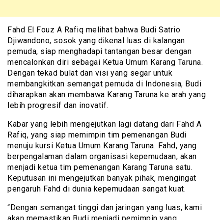
Fahd El Fouz A Rafiq melihat bahwa Budi Satrio
Djiwandono, sosok yang dikenal luas di kalangan
pemuda, siap menghadapi tantangan besar dengan
mencalonkan diri sebagai Ketua Umum Karang Taruna.
Dengan tekad bulat dan visi yang segar untuk
membangkitkan semangat pemuda di Indonesia, Budi
diharapkan akan membawa Karang Taruna ke arah yang
lebih progresif dan inovatif.
Kabar yang lebih mengejutkan lagi datang dari Fahd A
Rafiq, yang siap memimpin tim pemenangan Budi
menuju kursi Ketua Umum Karang Taruna. Fahd, yang
berpengalaman dalam organisasi kepemudaan, akan
menjadi ketua tim pemenangan Karang Taruna satu.
Keputusan ini mengejutkan banyak pihak, mengingat
pengaruh Fahd di dunia kepemudaan sangat kuat.
“Dengan semangat tinggi dan jaringan yang luas, kami
akan memastikan Budi menjadi pemimpin yang