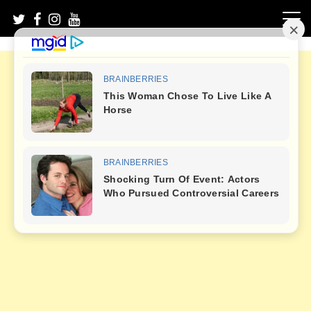
Skip
to
content