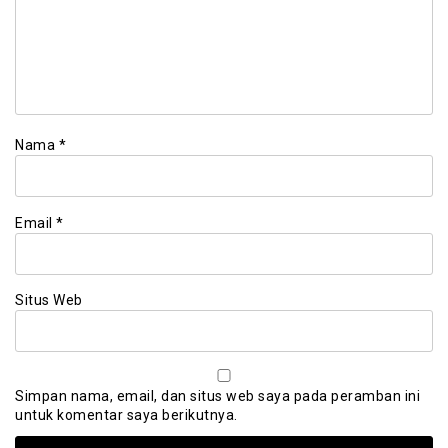
Nama
*
Email
*
Situs Web
Simpan nama, email, dan situs web saya pada peramban ini
untuk komentar saya berikutnya.