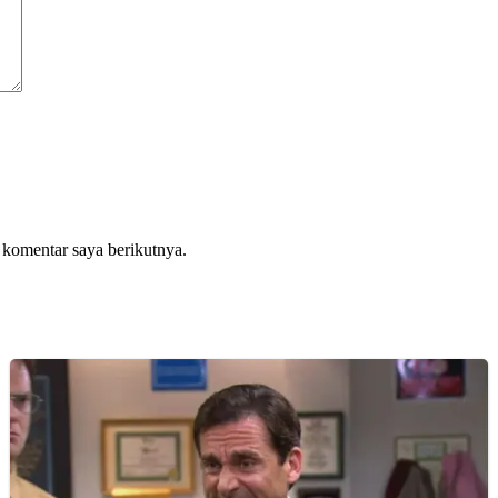
 komentar saya berikutnya.