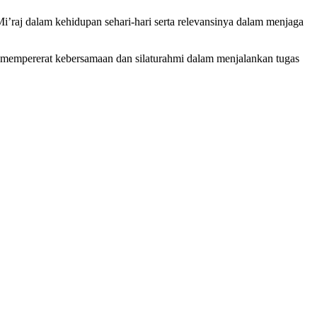
’raj dalam kehidupan sehari-hari serta relevansinya dalam menjaga
ta mempererat kebersamaan dan silaturahmi dalam menjalankan tugas