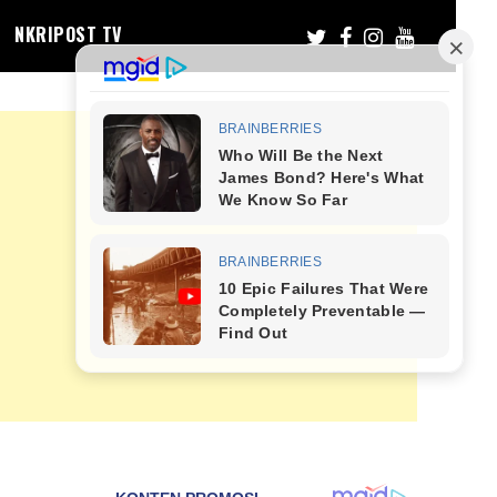
NKRIPOST TV