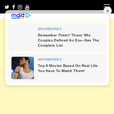
Skip
to
content