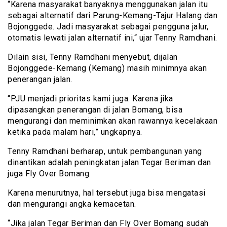
“Karena masyarakat banyaknya menggunakan jalan itu
sebagai alternatif dari Parung-Kemang-Tajur Halang dan
Bojonggede. Jadi masyarakat sebagai pengguna jalur,
otomatis lewati jalan alternatif ini,“ ujar Tenny Ramdhani.
Dilain sisi, Tenny Ramdhani menyebut, dijalan
Bojonggede-Kemang (Kemang) masih minimnya akan
penerangan jalan.
“PJU menjadi prioritas kami juga. Karena jika
dipasangkan penerangan di jalan Bomang, bisa
mengurangi dan meminimkan akan rawannya kecelakaan
ketika pada malam hari,” ungkapnya.
Tenny Ramdhani berharap, untuk pembangunan yang
dinantikan adalah peningkatan jalan Tegar Beriman dan
juga Fly Over Bomang.
Karena menurutnya, hal tersebut juga bisa mengatasi
dan mengurangi angka kemacetan.
“Jika jalan Tegar Beriman dan Fly Over Bomang sudah