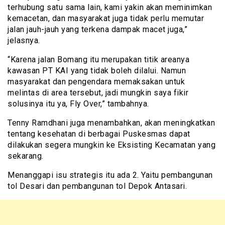
terhubung satu sama lain, kami yakin akan meminimkan
kemacetan, dan masyarakat juga tidak perlu memutar
jalan jauh-jauh yang terkena dampak macet juga,”
jelasnya.
“Karena jalan Bomang itu merupakan titik areanya
kawasan PT KAI yang tidak boleh dilalui. Namun
masyarakat dan pengendara memaksakan untuk
melintas di area tersebut, jadi mungkin saya fikir
solusinya itu ya, Fly Over,” tambahnya.
Tenny Ramdhani juga menambahkan, akan meningkatkan
tentang kesehatan di berbagai Puskesmas dapat
dilakukan segera mungkin ke Eksisting Kecamatan yang
sekarang.
Menanggapi isu strategis itu ada 2. Yaitu pembangunan
tol Desari dan pembangunan tol Depok Antasari.