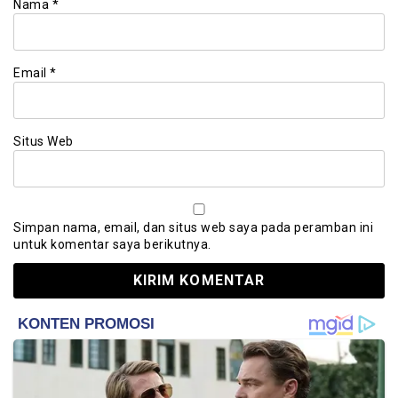
Nama
*
Email
*
Situs Web
Simpan nama, email, dan situs web saya pada peramban ini
untuk komentar saya berikutnya.