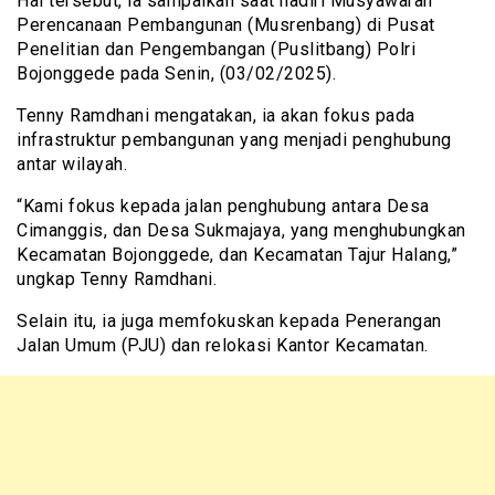
Hal tersebut, ia sampaikan saat hadiri Musyawarah
Perencanaan Pembangunan (Musrenbang) di Pusat
Penelitian dan Pengembangan (Puslitbang) Polri
Bojonggede pada Senin, (03/02/2025).
Tenny Ramdhani mengatakan, ia akan fokus pada
infrastruktur pembangunan yang menjadi penghubung
antar wilayah.
“Kami fokus kepada jalan penghubung antara Desa
Cimanggis, dan Desa Sukmajaya, yang menghubungkan
Kecamatan Bojonggede, dan Kecamatan Tajur Halang,”
ungkap Tenny Ramdhani.
Selain itu, ia juga memfokuskan kepada Penerangan
Jalan Umum (PJU) dan relokasi Kantor Kecamatan.