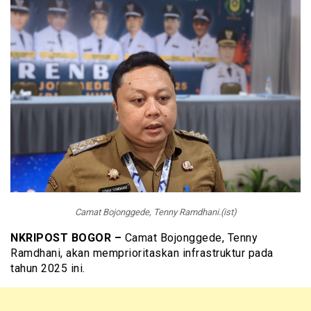
Camat Bojonggede, Tenny Ramdhani.(ist)
NKRIPOST BOGOR –
Camat Bojonggede, Tenny
Ramdhani, akan memprioritaskan infrastruktur pada
tahun 2025 ini.