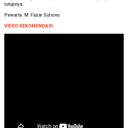
tutupnya.
Pewarta: M. Fazar Sutiono
VIDEO REKOMENDASI: