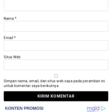
Nama
*
Email
*
Situs Web
Simpan nama, email, dan situs web saya pada peramban ini
untuk komentar saya berikutnya.