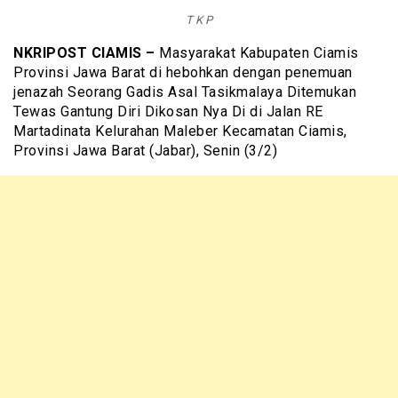
T K P
NKRIPOST CIAMIS –
Masyarakat Kabupaten Ciamis
Provinsi Jawa Barat di hebohkan dengan penemuan
jenazah Seorang Gadis Asal Tasikmalaya Ditemukan
Tewas Gantung Diri Dikosan Nya Di di Jalan RE
Martadinata Kelurahan Maleber Kecamatan Ciamis,
Provinsi Jawa Barat (Jabar), Senin (3/2)