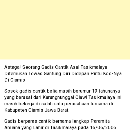
Astaga! Seorang Gadis Cantik Asal Tasikmalaya
Ditemukan Tewas Gantung Diri Didepan Pintu Kos-Nya
Di Ciamis
Sosok gadis cantik belia masih berumur 19 tahunanya
yang berasal dari Karangnunggal Ciawi Tasikmalaya ini
masih bekerja di salah satu perusahaan ternama di
Kabupaten Ciamis Jawa Barat.
Gadis berparas cantik bernama lengkap Paramita
Anriana yang Lahir di Tasikmalaya pada 16/06/2006