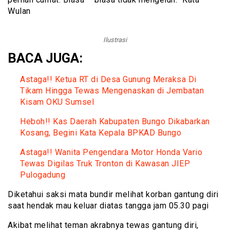
Wulan
Ilustrasi
BACA JUGA:
Astaga!! Ketua RT di Desa Gunung Meraksa Di
Tikam Hingga Tewas Mengenaskan di Jembatan
Kisam OKU Sumsel
Heboh!! Kas Daerah Kabupaten Bungo Dikabarkan
Kosang, Begini Kata Kepala BPKAD Bungo
Astaga!! Wanita Pengendara Motor Honda Vario
Tewas Digilas Truk Tronton di Kawasan JIEP
Pulogadung
Diketahui saksi mata bundir melihat korban gantung diri
saat hendak mau keluar diatas tangga jam 05.30 pagi
Akibat melihat teman akrabnya tewas gantung diri,