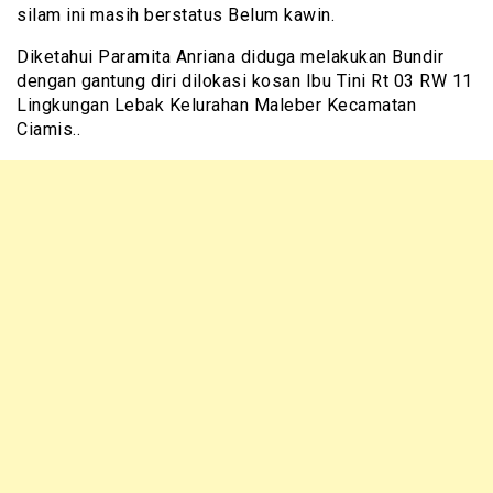
silam ini masih berstatus Belum kawin.
Diketahui Paramita Anriana diduga melakukan Bundir
dengan gantung diri dilokasi kosan Ibu Tini Rt 03 RW 11
Lingkungan Lebak Kelurahan Maleber Kecamatan
Ciamis..