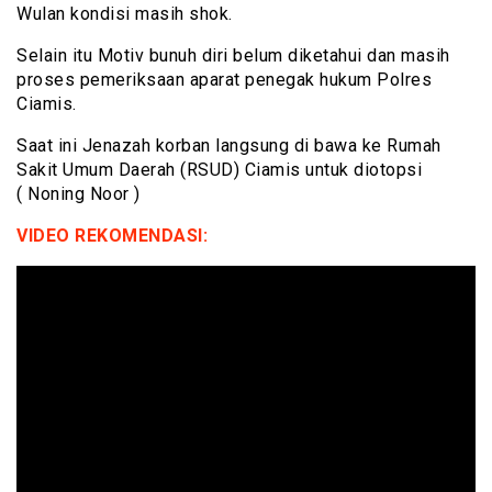
Wulan kondisi masih shok.
Selain itu Motiv bunuh diri belum diketahui dan masih
proses pemeriksaan aparat penegak hukum Polres
Ciamis.
Saat ini Jenazah korban langsung di bawa ke Rumah
Sakit Umum Daerah (RSUD) Ciamis untuk diotopsi
( Noning Noor )
VIDEO REKOMENDASI: