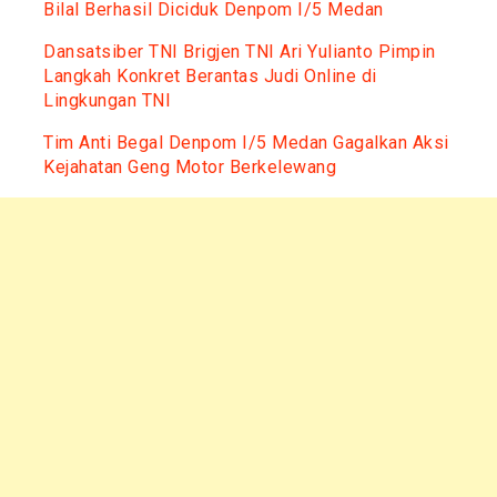
Bilal Berhasil Diciduk Denpom I/5 Medan
Dansatsiber TNI Brigjen TNI Ari Yulianto Pimpin
Langkah Konkret Berantas Judi Online di
Lingkungan TNI
Tim Anti Begal Denpom I/5 Medan Gagalkan Aksi
Kejahatan Geng Motor Berkelewang