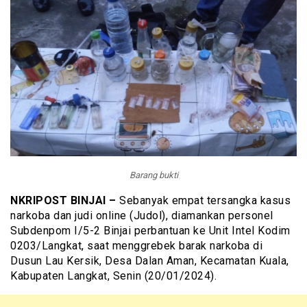
Barang bukti
NKRIPOST BINJAI –
Sebanyak empat tersangka kasus
narkoba dan judi online (Judol), diamankan personel
Subdenpom I/5-2 Binjai perbantuan ke Unit Intel Kodim
0203/Langkat, saat menggrebek barak narkoba di
Dusun Lau Kersik, Desa Dalan Aman, Kecamatan Kuala,
Kabupaten Langkat, Senin (20/01/2024).