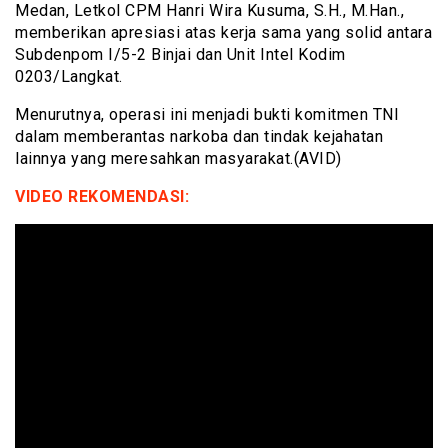
Medan, Letkol CPM Hanri Wira Kusuma, S.H., M.Han.,
memberikan apresiasi atas kerja sama yang solid antara
Subdenpom I/5-2 Binjai dan Unit Intel Kodim
0203/Langkat.
Menurutnya, operasi ini menjadi bukti komitmen TNI
dalam memberantas narkoba dan tindak kejahatan
lainnya yang meresahkan masyarakat.(AVID)
VIDEO REKOMENDASI: