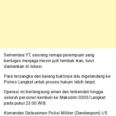
Sementara YT, seorang remaja perempuan yang
bertugas menjaga mesin judi tembak ikan, turut
diamankan di lokasi.
Para tersangka dan barang buktinya lalu digelandang ke
Polres Langkat untuk proses hukum lebih lanjut.
Operasi ini berlangsung aman dan terkendali hingga
seluruh personel kembali ke Makodim 0203/Langkat
pada pukul 23.00 WIB.
Komandan Detasemen Polisi Militer (Dandenpom) I/5