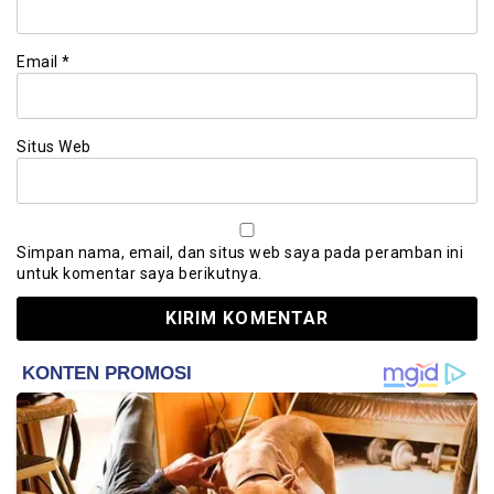
Email
*
Situs Web
Simpan nama, email, dan situs web saya pada peramban ini
untuk komentar saya berikutnya.