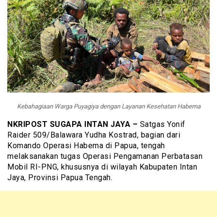
Kebahagiaan Warga Puyagiya dengan Layanan Kesehatan Habema
NKRIPOST SUGAPA INTAN JAYA –
Satgas Yonif
Raider 509/Balawara Yudha Kostrad, bagian dari
Komando Operasi Habema di Papua, tengah
melaksanakan tugas Operasi Pengamanan Perbatasan
Mobil RI-PNG, khususnya di wilayah Kabupaten Intan
Jaya, Provinsi Papua Tengah.