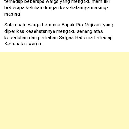
terhadap beberapa warga yang mengaku memiliki
beberapa keluhan dengan kesehatannya masing-
masing.
Salah satu warga bernama Bapak Rio Mujizau, yang
diperiksa kesehatannya mengaku senang atas
kepedulian dan perhatian Satgas Habema terhadap
Kesehatan warga.