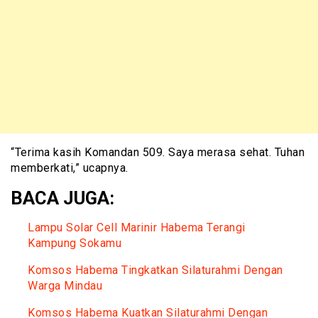
“Terima kasih Komandan 509. Saya merasa sehat. Tuhan
memberkati,” ucapnya.
BACA JUGA:
Lampu Solar Cell Marinir Habema Terangi
Kampung Sokamu
Komsos Habema Tingkatkan Silaturahmi Dengan
Warga Mindau
Komsos Habema Kuatkan Silaturahmi Dengan