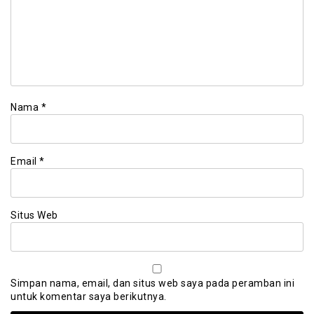
Nama
*
Email
*
Situs Web
Simpan nama, email, dan situs web saya pada peramban ini
untuk komentar saya berikutnya.