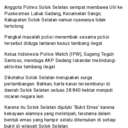
Anggota Polres Solok Selatan sempat membawa Ulil ke
Puskesmas Lubuk Gadang, Kecamatan Sangir,
Kabupaten Solok Selatan namun nyawanya tidak
tertolong.
Pangkal masalah polisi menembak sesama polisi
tersebut diduga lantaran kasus tambang ilegal.
Ketua Indonesia Police Watch (IPW), Sugeng Teguh
Santoso, menduga AKP Dadang Iskandar melindungi
aktivitas tambang ilegal.
Diketahui Solok Selatan merupakan surga
pertambangan. Bahkan, harta karun tersembunyi di
daerah Solok Selatan seluas 28.840 hektar menjadi
incaran negara lain.
Karena itu Solok Selatan dijuluki ‘Bukit Emas’ karena
kekayaan alamnya yang melimpah, terutama dalam
bentuk emas yang hampir selalu ditemukan di setiap
bukit di wilayah Solok Selatan.