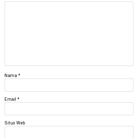
Nama
*
Email
*
Situs Web