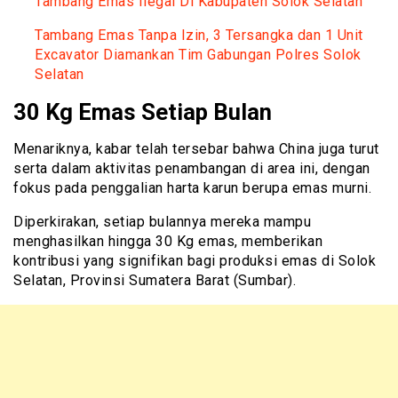
Tambang Emas Ilegal Di Kabupaten Solok Selatan
Tambang Emas Tanpa Izin, 3 Tersangka dan 1 Unit
Excavator Diamankan Tim Gabungan Polres Solok
Selatan
30 Kg Emas Setiap Bulan
Menariknya, kabar telah tersebar bahwa China juga turut
serta dalam aktivitas penambangan di area ini, dengan
fokus pada penggalian harta karun berupa emas murni.
Diperkirakan, setiap bulannya mereka mampu
menghasilkan hingga 30 Kg emas, memberikan
kontribusi yang signifikan bagi produksi emas di Solok
Selatan, Provinsi Sumatera Barat (Sumbar).