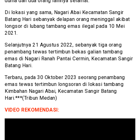
dunia dan dua orang lainnya selamat.
Di lokasi yang sama, Nagari Abai Kecamatan Sangir
Batang Hari sebanyak delapan orang meninggal akibat
longsor di lubang tambang emas ilegal pada 10 Mei
2021.
Selanjutnya 21 Agustus 2022, sebanyak tiga orang
penambang tewas tertimbun bekas galian tambang
emas di Nagari Ranah Pantai Cermin, Kecamatan Sangir
Batang Hari.
Terbaru, pada 30 Oktober 2023 seorang penambang
emas tewas tertimbun longsoran di lokasi tambang
Kimbahan Nagari Abai, Kecamatan Sangir Batang
Hari.***(Tribun Medan)
VIDEO REKOMENDASI: