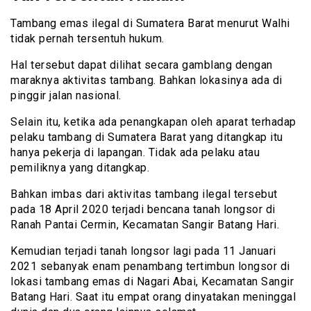
Tambang emas ilegal di Sumatera Barat menurut Walhi
tidak pernah tersentuh hukum.
Hal tersebut dapat dilihat secara gamblang dengan
maraknya aktivitas tambang. Bahkan lokasinya ada di
pinggir jalan nasional.
Selain itu, ketika ada penangkapan oleh aparat terhadap
pelaku tambang di Sumatera Barat yang ditangkap itu
hanya pekerja di lapangan. Tidak ada pelaku atau
pemiliknya yang ditangkap.
Bahkan imbas dari aktivitas tambang ilegal tersebut
pada 18 April 2020 terjadi bencana tanah longsor di
Ranah Pantai Cermin, Kecamatan Sangir Batang Hari.
Kemudian terjadi tanah longsor lagi pada 11 Januari
2021 sebanyak enam penambang tertimbun longsor di
lokasi tambang emas di Nagari Abai, Kecamatan Sangir
Batang Hari. Saat itu empat orang dinyatakan meninggal