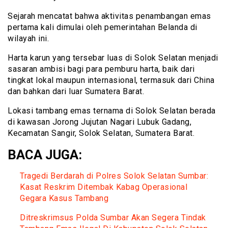
Sejarah mencatat bahwa aktivitas penambangan emas
pertama kali dimulai oleh pemerintahan Belanda di
wilayah ini.
Harta karun yang tersebar luas di Solok Selatan menjadi
sasaran ambisi bagi para pemburu harta, baik dari
tingkat lokal maupun internasional, termasuk dari China
dan bahkan dari luar Sumatera Barat.
Lokasi tambang emas ternama di Solok Selatan berada
di kawasan Jorong Jujutan Nagari Lubuk Gadang,
Kecamatan Sangir, Solok Selatan, Sumatera Barat.
BACA JUGA:
Tragedi Berdarah di Polres Solok Selatan Sumbar:
Kasat Reskrim Ditembak Kabag Operasional
Gegara Kasus Tambang
Ditreskrimsus Polda Sumbar Akan Segera Tindak