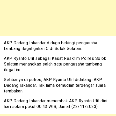
AKP Dadang Iskandar diduga bekingi pengusaha
tambang ilegal galian C di Solok Selatan.
AKP Ryanto Ulil sebagai Kasat Reskrim Polres Solok
Selatan menangkap salah satu pengusaha tambang
ilegal ini.
Setibanya di polres, AKP Ryanto Ulil didatangi AKP
Dadang Iskandar. Tak lama kemudian terdengar suara
tembakan.
AKP Dadang Iskandar menembak AKP Ryanto Ulil dini
hari sekira pukul 00.43 WIB, Jumat (22/11/2023).