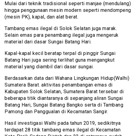
Mulai dari teknik tradisional seperti manjae (mendulang)
hingga penggunaan mesin modern seperti mendompeng
(mesin PK), kapal, dan alat berat.
Tambang emas ilegal di Solok Selatan juga marak.
Selain emas para penambang ilegal juga mengeruk
material dari dasar Sungai Batang Hari.
Kapal-kapal kecil beratap terpal di pinggir Sungai
Batang Hari juga sering terlihat guna mengangkut
material yang diambil dari dasar sungai.
Berdasarkan data dari Wahana Lingkungan Hidup(Walhi)
Sumatera Barat. aktivitas penambangan emas di
Kabupaten Solok Selatan, Sumatera Barat tersebar di
beberapa titik diantaranya di sepanjang aliran Sungai
Batang Hari, Sungai Batang Bangko serta di Tambang
Pamong dan Panggualan di Kecamatan Sangir.
Hasil investigasi Walhi pada tahun 2019, sedikitnya
terdapat 28 titik tambang emas ilegal di Kecamatan