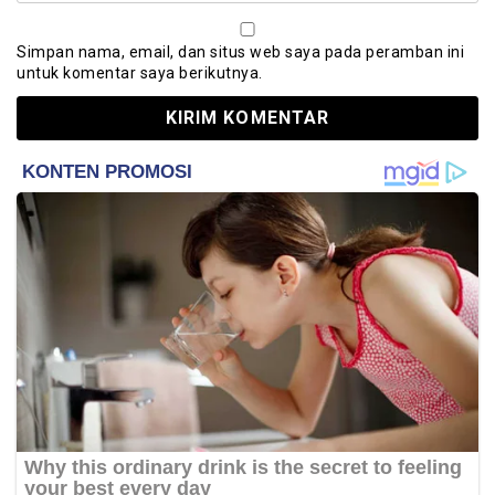
Simpan nama, email, dan situs web saya pada peramban ini
untuk komentar saya berikutnya.