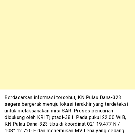
Berdasarkan informasi tersebut, KN Pulau Dana-323
segera bergerak menuju lokasi terakhir yang terdeteksi
untuk melaksanakan misi SAR. Proses pencarian
didukung oleh KRI Tjiptadi-381. Pada pukul 22.00 WIB,
KN Pulau Dana-323 tiba di koordinat 02° 19.477 N /
108° 12.720 E dan menemukan MV Lena yang sedang