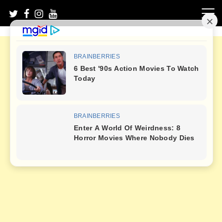
Skip
to
content