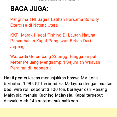
BACA JUGA:
Panglima TNI Gagas Latihan Bersama Solidity
Exercise di Natuna Utara
KKP: Marak Illegal Fishing Di Lautan Natuna
Penambahan Kapal Pengawas Bekas Dari
Jepang
Waspada Gelombang Setinggi Hingga Empat
Meter Peluang Menghampiri Sejumlah Wilayah
Perairan di Indonesia
Hasil pemeriksaan menunjukkan bahwa MV Lena
berbobot 1.985 GT berbendera Malaysia dengan muatan
besi wire roll seberat 3.100 ton, berlayar dari Penang
Malaysia, menuju Kuching Malaysia. Kapal tersebut
diawaki oleh 14 kru termasuk nahkoda.