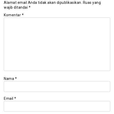
Alamat email Anda tidak akan dipublikasikan.
Ruas yang
wajib ditandai
*
Komentar
*
Nama
*
Email
*