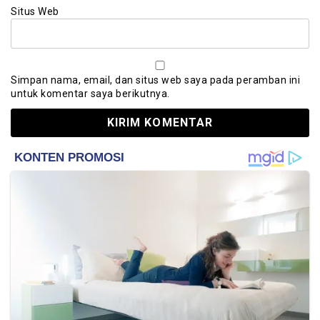
Situs Web
Simpan nama, email, dan situs web saya pada peramban ini
untuk komentar saya berikutnya.