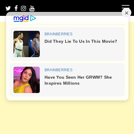
Skip
to
content