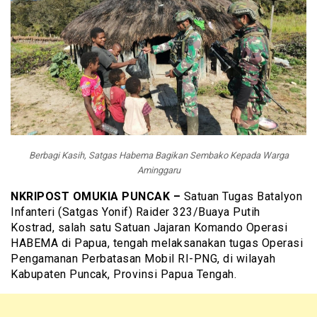
Berbagi Kasih, Satgas Habema Bagikan Sembako Kepada Warga
Aminggaru
NKRIPOST OMUKIA PUNCAK –
Satuan Tugas Batalyon
Infanteri (Satgas Yonif) Raider 323/Buaya Putih
Kostrad, salah satu Satuan Jajaran Komando Operasi
HABEMA di Papua, tengah melaksanakan tugas Operasi
Pengamanan Perbatasan Mobil RI-PNG, di wilayah
Kabupaten Puncak, Provinsi Papua Tengah.