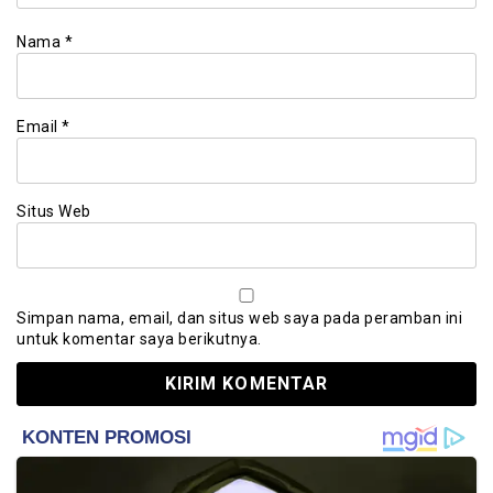
Nama
*
Email
*
Situs Web
Simpan nama, email, dan situs web saya pada peramban ini
untuk komentar saya berikutnya.