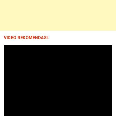
VIDEO REKOMENDASI: