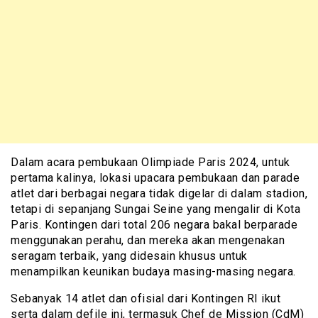
Dalam acara pembukaan Olimpiade Paris 2024, untuk
pertama kalinya, lokasi upacara pembukaan dan parade
atlet dari berbagai negara tidak digelar di dalam stadion,
tetapi di sepanjang Sungai Seine yang mengalir di Kota
Paris. Kontingen dari total 206 negara bakal berparade
menggunakan perahu, dan mereka akan mengenakan
seragam terbaik, yang didesain khusus untuk
menampilkan keunikan budaya masing-masing negara.
Sebanyak 14 atlet dan ofisial dari Kontingen RI ikut
serta dalam defile ini, termasuk Chef de Mission (CdM)