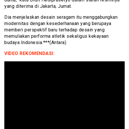
yang diterima di Jakarta, Jumat.
Dia menjelaskan desain seragam itu menggabungkan
modernitas dengan kesederhanaan yang berupaya
memberi perspektif baru terhadap desain yang
memuliakan performa atletik sekaligus kekayaan
budaya Indonesia.***(Antara)
VIDEO REKOMENDASI: