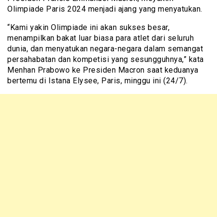
Olimpiade Paris 2024 menjadi ajang yang menyatukan.
“Kami yakin Olimpiade ini akan sukses besar,
menampilkan bakat luar biasa para atlet dari seluruh
dunia, dan menyatukan negara-negara dalam semangat
persahabatan dan kompetisi yang sesungguhnya,” kata
Menhan Prabowo ke Presiden Macron saat keduanya
bertemu di Istana Elysee, Paris, minggu ini (24/7).