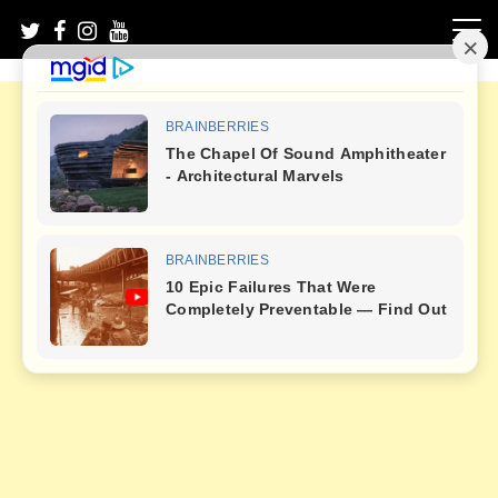
Skip
to
content