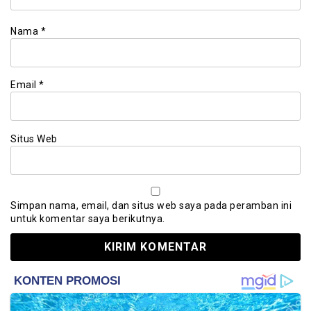
Nama
*
Email
*
Situs Web
Simpan nama, email, dan situs web saya pada peramban ini
untuk komentar saya berikutnya.