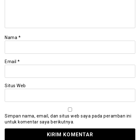
Nama
*
Email
*
Situs Web
Simpan nama, email, dan situs web saya pada peramban ini
untuk komentar saya berikutnya.