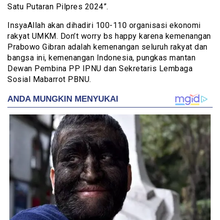
Satu Putaran Pilpres 2024”.
InsyaAllah akan dihadiri 100-110 organisasi ekonomi
rakyat UMKM. Don’t worry bs happy karena kemenangan
Prabowo Gibran adalah kemenangan seluruh rakyat dan
bangsa ini, kemenangan Indonesia, pungkas mantan
Dewan Pembina PP IPNU dan Sekretaris Lembaga
Sosial Mabarrot PBNU.