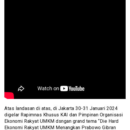
Atas landasan di atas, di Jakarta 30-31 Januari 2024
digelar Rapimnas Khusus KAI dan Pimpinan Organisasi
Ekonomi Rakyat UMKM dsngan grand tema “Die Hard
Ekonomi Rakyat UMKM Menangkan Prabowo Gibran