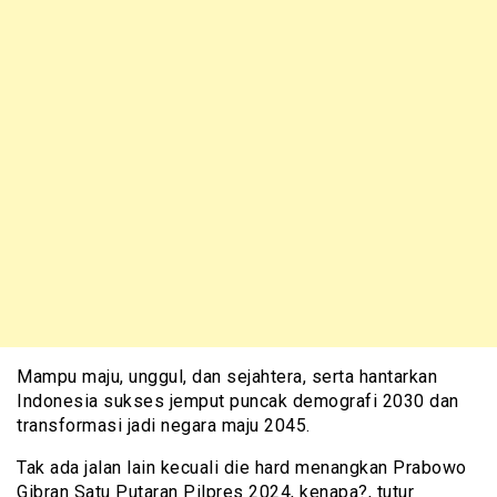
Mampu maju, unggul, dan sejahtera, serta hantarkan
Indonesia sukses jemput puncak demografi 2030 dan
transformasi jadi negara maju 2045.
Tak ada jalan lain kecuali die hard menangkan Prabowo
Gibran Satu Putaran Pilpres 2024, kenapa?, tutur