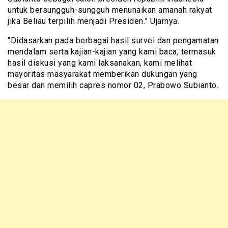
untuk bersungguh-sungguh menunaikan amanah rakyat
jika Beliau terpilih menjadi Presiden.” Ujarnya.
“Didasarkan pada berbagai hasil survei dan pengamatan
mendalam serta kajian-kajian yang kami baca, termasuk
hasil diskusi yang kami laksanakan, kami melihat
mayoritas masyarakat memberikan dukungan yang
besar dan memilih capres nomor 02, Prabowo Subianto.