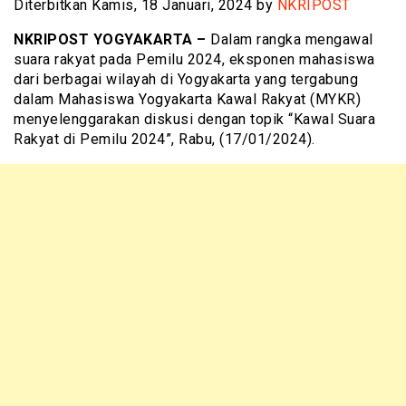
Diterbitkan Kamis, 18 Januari, 2024 by
NKRIPOST
NKRIPOST YOGYAKARTA –
Dalam rangka mengawal
suara rakyat pada Pemilu 2024, eksponen mahasiswa
dari berbagai wilayah di Yogyakarta yang tergabung
dalam Mahasiswa Yogyakarta Kawal Rakyat (MYKR)
menyelenggarakan diskusi dengan topik “Kawal Suara
Rakyat di Pemilu 2024”, Rabu, (17/01/2024).