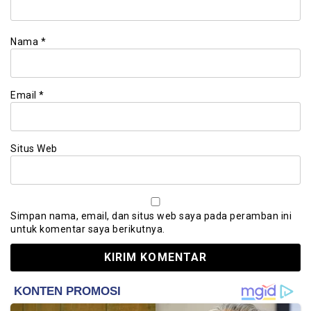
Nama
*
Email
*
Situs Web
Simpan nama, email, dan situs web saya pada peramban ini
untuk komentar saya berikutnya.