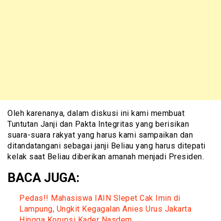
Oleh karenanya, dalam diskusi ini kami membuat
Tuntutan Janji dan Pakta Integritas yang berisikan
suara-suara rakyat yang harus kami sampaikan dan
ditandatangani sebagai janji Beliau yang harus ditepati
kelak saat Beliau diberikan amanah menjadi Presiden.
BACA JUGA:
Pedas!! Mahasiswa IAIN Slepet Cak Imin di
Lampung, Ungkit Kegagalan Anies Urus Jakarta
Hingga Korupsi Kader Nasdem