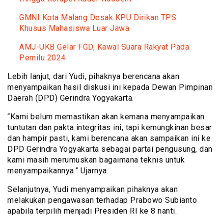
GMNI Kota Malang Desak KPU Dirikan TPS
Khusus Mahasiswa Luar Jawa
AMJ-UKB Gelar FGD, Kawal Suara Rakyat Pada
Pemilu 2024
Lebih lanjut, dari Yudi, pihaknya berencana akan
menyampaikan hasil diskusi ini kepada Dewan Pimpinan
Daerah (DPD) Gerindra Yogyakarta.
“Kami belum memastikan akan kemana menyampaikan
tuntutan dan pakta integritas ini, tapi kemungkinan besar
dan hampir pasti, kami berencana akan sampaikan ini ke
DPD Gerindra Yogyakarta sebagai partai pengusung, dan
kami masih merumuskan bagaimana teknis untuk
menyampaikannya.” Ujarnya.
Selanjutnya, Yudi menyampaikan pihaknya akan
melakukan pengawasan terhadap Prabowo Subianto
apabila terpilih menjadi Presiden RI ke 8 nanti.