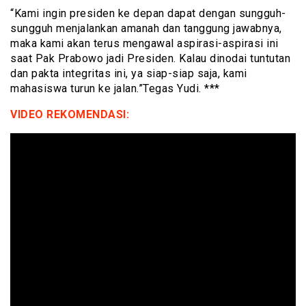
“Kami ingin presiden ke depan dapat dengan sungguh-
sungguh menjalankan amanah dan tanggung jawabnya,
maka kami akan terus mengawal aspirasi-aspirasi ini
saat Pak Prabowo jadi Presiden. Kalau dinodai tuntutan
dan pakta integritas ini, ya siap-siap saja, kami
mahasiswa turun ke jalan.”Tegas Yudi. ***
VIDEO REKOMENDASI: