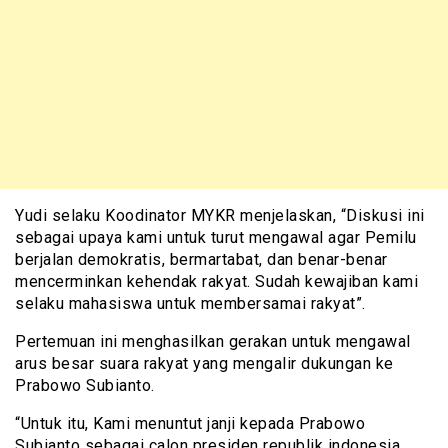
Yudi selaku Koodinator MYKR menjelaskan, “Diskusi ini
sebagai upaya kami untuk turut mengawal agar Pemilu
berjalan demokratis, bermartabat, dan benar-benar
mencerminkan kehendak rakyat. Sudah kewajiban kami
selaku mahasiswa untuk membersamai rakyat”.
Pertemuan ini menghasilkan gerakan untuk mengawal
arus besar suara rakyat yang mengalir dukungan ke
Prabowo Subianto.
“Untuk itu, Kami menuntut janji kepada Prabowo
Subianto sebagai calon presiden republik indonesia