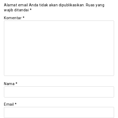
Alamat email Anda tidak akan dipublikasikan.
Ruas yang
wajib ditandai
*
Komentar
*
Nama
*
Email
*