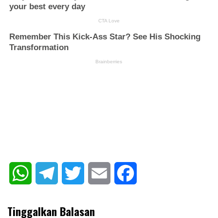
WhatsApp
Telegram
Twitter
Email
Facebook
Tinggalkan Balasan