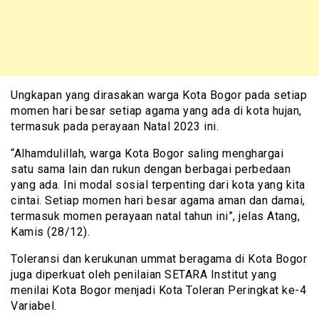
Ungkapan yang dirasakan warga Kota Bogor pada setiap
momen hari besar setiap agama yang ada di kota hujan,
termasuk pada perayaan Natal 2023 ini.
“Alhamdulillah, warga Kota Bogor saling menghargai
satu sama lain dan rukun dengan berbagai perbedaan
yang ada. Ini modal sosial terpenting dari kota yang kita
cintai. Setiap momen hari besar agama aman dan damai,
termasuk momen perayaan natal tahun ini”, jelas Atang,
Kamis (28/12).
Toleransi dan kerukunan ummat beragama di Kota Bogor
juga diperkuat oleh penilaian SETARA Institut yang
menilai Kota Bogor menjadi Kota Toleran Peringkat ke-4
Variabel.