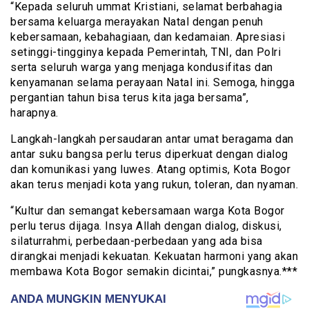
“Kepada seluruh ummat Kristiani, selamat berbahagia
bersama keluarga merayakan Natal dengan penuh
kebersamaan, kebahagiaan, dan kedamaian. Apresiasi
setinggi-tingginya kepada Pemerintah, TNI, dan Polri
serta seluruh warga yang menjaga kondusifitas dan
kenyamanan selama perayaan Natal ini. Semoga, hingga
pergantian tahun bisa terus kita jaga bersama”,
harapnya.
Langkah-langkah persaudaran antar umat beragama dan
antar suku bangsa perlu terus diperkuat dengan dialog
dan komunikasi yang luwes. Atang optimis, Kota Bogor
akan terus menjadi kota yang rukun, toleran, dan nyaman.
“Kultur dan semangat kebersamaan warga Kota Bogor
perlu terus dijaga. Insya Allah dengan dialog, diskusi,
silaturrahmi, perbedaan-perbedaan yang ada bisa
dirangkai menjadi kekuatan. Kekuatan harmoni yang akan
membawa Kota Bogor semakin dicintai,” pungkasnya.***