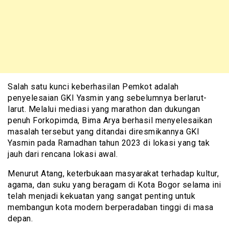
Salah satu kunci keberhasilan Pemkot adalah
penyelesaian GKI Yasmin yang sebelumnya berlarut-
larut. Melalui mediasi yang marathon dan dukungan
penuh Forkopimda, Bima Arya berhasil menyelesaikan
masalah tersebut yang ditandai diresmikannya GKI
Yasmin pada Ramadhan tahun 2023 di lokasi yang tak
jauh dari rencana lokasi awal.
Menurut Atang, keterbukaan masyarakat terhadap kultur,
agama, dan suku yang beragam di Kota Bogor selama ini
telah menjadi kekuatan yang sangat penting untuk
membangun kota modern berperadaban tinggi di masa
depan.