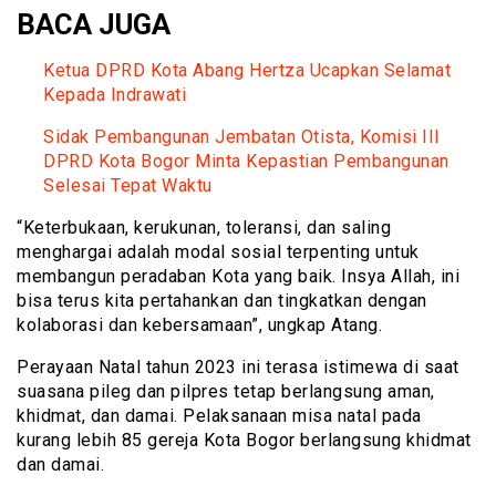
BACA JUGA
Ketua DPRD Kota Abang Hertza Ucapkan Selamat
Kepada Indrawati
Sidak Pembangunan Jembatan Otista, Komisi III
DPRD Kota Bogor Minta Kepastian Pembangunan
Selesai Tepat Waktu
“Keterbukaan, kerukunan, toleransi, dan saling
menghargai adalah modal sosial terpenting untuk
membangun peradaban Kota yang baik. Insya Allah, ini
bisa terus kita pertahankan dan tingkatkan dengan
kolaborasi dan kebersamaan”, ungkap Atang.
Perayaan Natal tahun 2023 ini terasa istimewa di saat
suasana pileg dan pilpres tetap berlangsung aman,
khidmat, dan damai. Pelaksanaan misa natal pada
kurang lebih 85 gereja Kota Bogor berlangsung khidmat
dan damai.