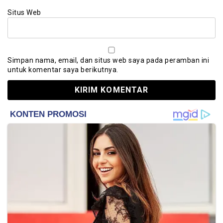
Situs Web
Simpan nama, email, dan situs web saya pada peramban ini
untuk komentar saya berikutnya.