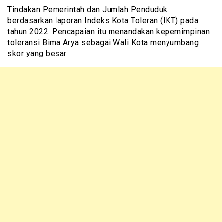
Tindakan Pemerintah dan Jumlah Penduduk
berdasarkan laporan Indeks Kota Toleran (IKT) pada
tahun 2022. Pencapaian itu menandakan kepemimpinan
toleransi Bima Arya sebagai Wali Kota menyumbang
skor yang besar.