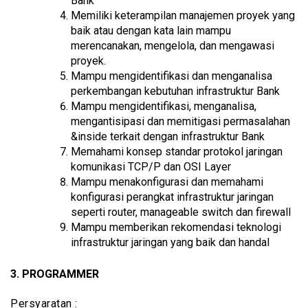
Bank
Memiliki keterampilan manajemen proyek yang
baik atau dengan kata lain mampu
merencanakan, mengelola, dan mengawasi
proyek.
Mampu mengidentifikasi dan menganalisa
perkembangan kebutuhan infrastruktur Bank
Mampu mengidentifikasi, menganalisa,
mengantisipasi dan memitigasi permasalahan
&inside terkait dengan infrastruktur Bank
Memahami konsep standar protokol jaringan
komunikasi TCP/P dan OSI Layer
Mampu menakonfigurasi dan memahami
konfigurasi perangkat infrastruktur jaringan
seperti router, manageable switch dan firewall
Mampu memberikan rekomendasi teknologi
infrastruktur jaringan yang baik dan handal
3. PROGRAMMER
Persyaratan :