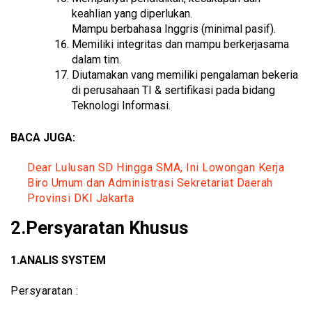
keahlian yang diperlukan.
Mampu berbahasa Inggris (minimal pasif).
Memiliki integritas dan mampu berkerjasama
dalam tim.
Diutamakan vang memiliki pengalaman bekeria
di perusahaan TI & sertifikasi pada bidang
Teknologi Informasi.
BACA JUGA:
Dear Lulusan SD Hingga SMA, Ini Lowongan Kerja
Biro Umum dan Administrasi Sekretariat Daerah
Provinsi DKI Jakarta
2.Persyaratan Khusus
1.ANALIS SYSTEM
Persyaratan :