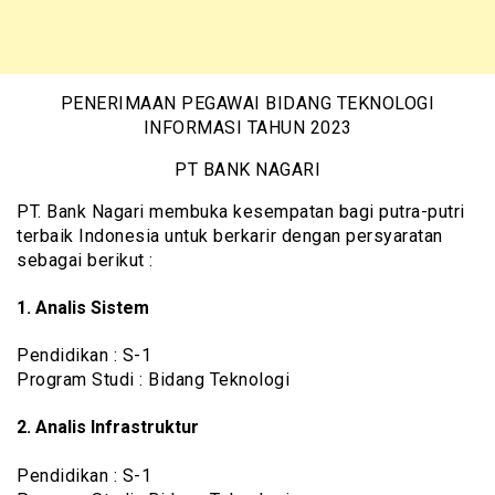
PENERIMAAN PEGAWAI BIDANG TEKNOLOGI
INFORMASI TAHUN 2023
PT BANK NAGARI
PT. Bank Nagari membuka kesempatan bagi putra-putri
terbaik Indonesia untuk berkarir dengan persyaratan
sebagai berikut :
1. Analis Sistem
Pendidikan : S-1
Program Studi : Bidang Teknologi
2. Analis Infrastruktur
Pendidikan : S-1