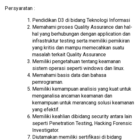
Persyaratan :
Pendidikan D3 di bidang Teknologi Informasi
Memahami proses Quality Assurance dan hal-
hal yang berhubungan dengan application dan
infrastruktur testing serta memiliki pemikiran
yang kritis dan mampu memecahkan suatu
masalah terkait Quality Assurance
Memiliki pengetahuan tentang keamanan
sistem operasi seperti windows dan linux.
Memahami basis data dan bahasa
pemrograman.
Memiliki kemampuan analisis yang kuat untuk
menganalisa ancaman keamanan dan
kemampuan untuk merancang solusi keamanan
yang efektif.
Memiliki keahlian dibidang security antara lain
seperti Penetration Testing, Hacking Forensic
Investigator.
Diutamakan memiliki sertifikasi di bidang