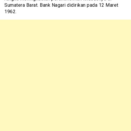
Sumatera Barat. Bank Nagari didirikan pada 12 Maret
1962.