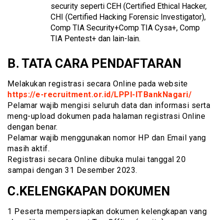
security seperti CEH (Certified Ethical Hacker,
CHI (Certified Hacking Forensic Investigator),
Comp TIA Security+Comp TIA Cysa+, Comp
TIA Pentest+ dan lain-lain.
B. TATA CARA PENDAFTARAN
Melakukan registrasi secara Online pada website
https://e-recruitment.or.id/LPPI-ITBankNagari/
Pelamar wajib mengisi seluruh data dan informasi serta
meng-upload dokumen pada halaman registrasi Online
dengan benar.
Pelamar wajib menggunakan nomor HP dan Email yang
masih aktif.
Registrasi secara Online dibuka mulai tanggal 20
sampai dengan 31 Desember 2023.
C.KELENGKAPAN DOKUMEN
1 Peserta mempersiapkan dokumen kelengkapan vang