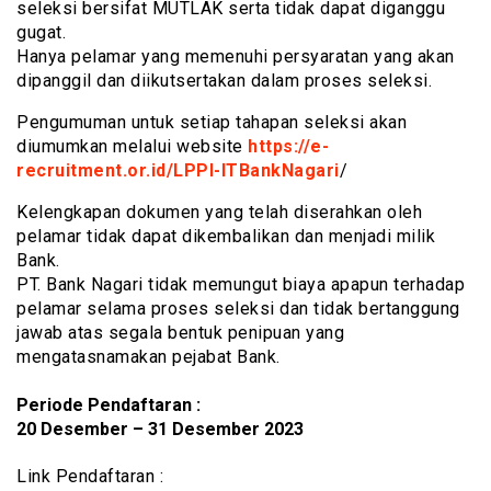
seleksi bersifat MUTLAK serta tidak dapat diganggu
gugat.
Hanya pelamar yang memenuhi persyaratan yang akan
dipanggil dan diikutsertakan dalam proses seleksi.
Pengumuman untuk setiap tahapan seleksi akan
diumumkan melalui website
https://e-
recruitment.or.id/LPPI-ITBankNagari
/
Kelengkapan dokumen yang telah diserahkan oleh
pelamar tidak dapat dikembalikan dan menjadi milik
Bank.
PT. Bank Nagari tidak memungut biaya apapun terhadap
pelamar selama proses seleksi dan tidak bertanggung
jawab atas segala bentuk penipuan yang
mengatasnamakan pejabat Bank.
Periode Pendaftaran :
20 Desember – 31 Desember 2023
Link Pendaftaran :