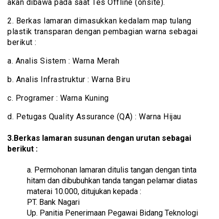
akan dibawa pada saat Tes Offline (onsite).
2. Berkas lamaran dimasukkan kedalam map tulang
plastik transparan dengan pembagian warna sebagai
berikut :
a. Analis Sistem : Warna Merah
b. Analis Infrastruktur : Warna Biru
c. Programer : Warna Kuning
d. Petugas Quality Assurance (QA) : Warna Hijau
3.Berkas lamaran susunan dengan urutan sebagai
berikut :
a. Permohonan lamaran ditulis tangan dengan tinta
hitam dan dibubuhkan tanda tangan pelamar diatas
materai 10.000, ditujukan kepada :
PT. Bank Nagari
Up. Panitia Penerimaan Pegawai Bidang Teknologi