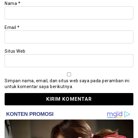
Nama
*
Email
*
Situs Web
Simpan nama, email, dan situs web saya pada peramban ini
untuk komentar saya berikutnya.