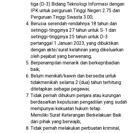
tiga (D-3) Bidang Teknologi Informasi dengan
IPK untuk perguruan Tinggi Negeri 2.75 dan
Perguruan Tinggi Swasta 3.00;
Berusia serendah-rendahnya 18 tahun dan
setinggi-tingginya 27 tahun untuk S-1 dan
setinggi-tingginya 25 tahun untuk D-3
pertanggal 1 Januari 2023, yang dibuktikan
dengan akte/surat kelahiran yang dikeluarkan
oleh pejabat yang berwenang;
Berpenampilan menarik dan berkepribadian
baik;
Belum menikah/kawin dan bersedia untuk
tidakmenikah selama 2 (dua) tahun terhitung
ditetapkan sebagai pegawai;
Tidak pernah dihukum penjara atau kurungan
berdasarkan keputusan pengadilan yang sudah
mempunyai kekuatan hukum tetap.
Memiliki Surat Keterangan Berkelakuan Baik
dari pihak yang berwajib;
Tidak pernah melakukan perbuatan kriminal,