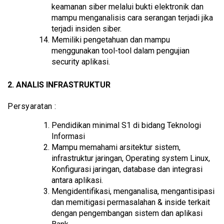
keamanan siber melalui bukti elektronik dan
mampu menganalisis cara serangan terjadi jika
terjadi insiden siber.
Memiliki pengetahuan dan mampu
menggunakan tool-tool dalam pengujian
security aplikasi.
2. ANALIS INFRASTRUKTUR
Persyaratan :
Pendidikan minimal S1 di bidang Teknologi
Informasi
Mampu memahami arsitektur sistem,
infrastruktur jaringan, Operating system Linux,
Konfigurasi jaringan, database dan integrasi
antara aplikasi.
Mengidentifikasi, menganalisa, mengantisipasi
dan memitigasi permasalahan & inside terkait
dengan pengembangan sistem dan aplikasi