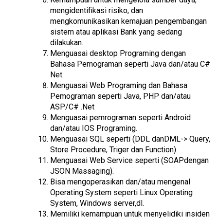
mengidentifikasi risiko, dan
mengkomunikasikan kemajuan pengembangan
sistem atau aplikasi Bank yang sedang
dilakukan.
Menguasai desktop Programing dengan
Bahasa Pemograman seperti Java dan/atau C#
Net.
Menguasai Web Programing dan Bahasa
Pemograman seperti Java, PHP dan/atau
ASP/C# .Net
Menguasai pemrograman seperti Android
dan/atau IOS Programing.
Menguasai SQL seperti (DDL danDML-> Query,
Store Procedure, Triger dan Function).
Menguasai Web Service seperti (SOAPdengan
JSON Massaging).
Bisa mengoperasikan dan/atau mengenal
Operating System seperti Linux Operating
System, Windows server,dl.
Memiliki kemampuan untuk menyelidiki insiden