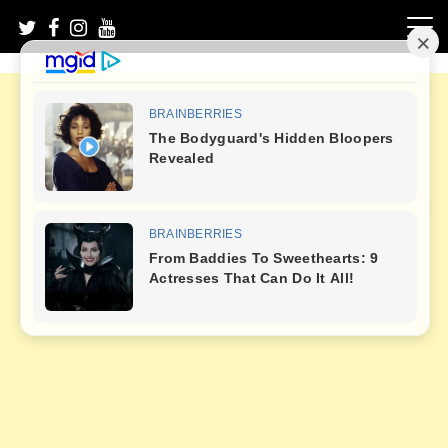
Skip
to
content