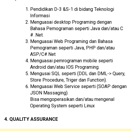
Pendidikan D-3 &S-1 di bidang Teknologi
Informasi
Menguasai desktop Programing dengan
Bahasa Pemograman seperti Java dan/atau C
# .Net.
Menguasai Web Programing dan Bahasa
Pemograman seperti Java, PHP dan/atau
ASP/C#.Net
Menguasai pemrograman mobile seperti
Android dan/atau IOS Programing.
Mengusai SQL seperti (DDL dan DML-> Query,
Store Procedure, Triger dan Function).
Menguasai Web Service seperti (SOAP dengan
JSON Massaging).
Bisa mengoperasikan dan/atau mengenal
Operating System seperti Linux
4. QUALITY ASSURANCE