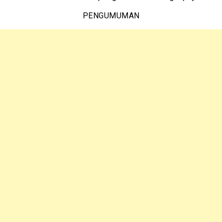
PENGUMUMAN