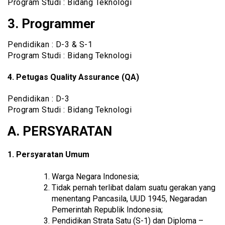
Program Studi : Bidang Teknologi
3. Programmer
Pendidikan : D-3 & S-1
Program Studi : Bidang Teknologi
4. Petugas Quality Assurance (QA)
Pendidikan : D-3
Program Studi : Bidang Teknologi
A. PERSYARATAN
1. Persyaratan Umum
Warga Negara Indonesia;
Tidak pernah terlibat dalam suatu gerakan yang
menentang Pancasila, UUD 1945, Negaradan
Pemerintah Republik Indonesia;
Pendidikan Strata Satu (S-1) dan Diploma –