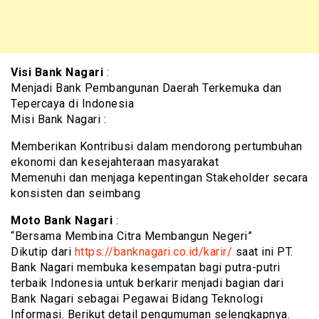
Visi Bank Nagari
:
Menjadi Bank Pembangunan Daerah Terkemuka dan
Tepercaya di Indonesia
Misi Bank Nagari :
Memberikan Kontribusi dalam mendorong pertumbuhan
ekonomi dan kesejahteraan masyarakat
Memenuhi dan menjaga kepentingan Stakeholder secara
konsisten dan seimbang
Moto Bank Nagari
:
“Bersama Membina Citra Membangun Negeri”
Dikutip dari
https://banknagari.co.id/karir/
saat ini PT.
Bank Nagari membuka kesempatan bagi putra-putri
terbaik Indonesia untuk berkarir menjadi bagian dari
Bank Nagari sebagai Pegawai Bidang Teknologi
Informasi. Berikut detail pengumuman selengkapnya.