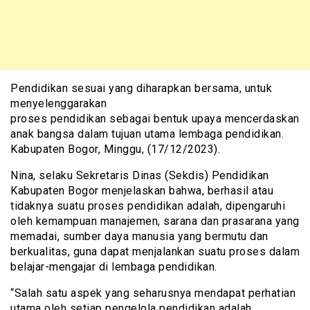
Pendidikan sesuai yang diharapkan bersama, untuk
menyelenggarakan
proses pendidikan sebagai bentuk upaya mencerdaskan
anak bangsa dalam tujuan utama lembaga pendidikan.
Kabupaten Bogor, Minggu, (17/12/2023).
Nina, selaku Sekretaris Dinas (Sekdis) Pendidikan
Kabupaten Bogor menjelaskan bahwa, berhasil atau
tidaknya suatu proses pendidikan adalah, dipengaruhi
oleh kemampuan manajemen, sarana dan prasarana yang
memadai, sumber daya manusia yang bermutu dan
berkualitas, guna dapat menjalankan suatu proses dalam
belajar-mengajar di lembaga pendidikan.
“Salah satu aspek yang seharusnya mendapat perhatian
utama oleh setiap pengelola pendidikan adalah