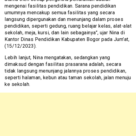
mengenai fasilitas pendidikan. Sarana pendidikan
umumnya mencakup semua fasilitas yang secara
langsung dipergunakan dan menunjang dalam proses
pendidikan, seperti gedung, ruang belajar kelas, alat-alat
sekolah, meja, kursi, dan lain sebagainya”, ujar Nina di
Kantor Dinas Pendidikan Kabupaten Bogor pada Jum’at,
(15/12/2023).
Lebih lanjut, Nina mengatakan, sedangkan yang
dimaksud dengan fasilitas prasarana adalah, secara
tidak langsung menunjang jalannya proses pendidikan,
seperti halaman, kebun atau taman sekolah, jalan menuju
ke sekolah.