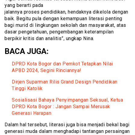
yang berarti pada
jalannya proses pendidikan, hendaknya dikelola dengan
baik. Begitu pula dengan kemampuan literasi penting
bagi murid di lingkungan sekolah dan masyarakat, atas
dasar pengetahuan, pengembangan keterampilan
berpikir kritis dan analitis”, ungkap Nina.
BACA JUGA:
DPRD Kota Bogor dan Pemkot Tetapkan Nilai
APBD 2024, Segini Rinciannya!
Dirjen Suparman Rilis Grand Design Pendidikan
Tinggi Katolik
Sosialisasi Bahaya Penyimpangan Seksual, Ketua
DPRD Kota Bogor : Jangan Sampai Merusak
Generasi Harapan
Dalam hal tersebut, literasi juga bisa menjadi bekal bagi
generasi muda dalam menghadapi tantangan persaingan