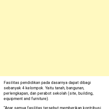
Fasilitas pendidikan pada dasarnya dapat dibagi
sebanyak 4 kelompok. Yaitu tanah, bangunan,
perlengkapan, dan perabot sekolah (site, building,
equipment and furniture).
“Agar semua fasilitas tersebut memberikan kontribusi