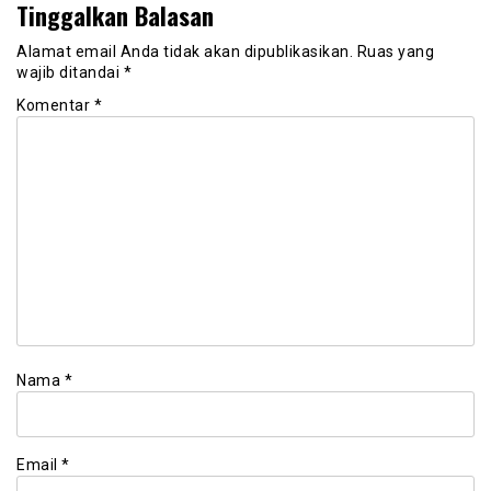
Tinggalkan Balasan
Alamat email Anda tidak akan dipublikasikan.
Ruas yang
wajib ditandai
*
Komentar
*
Nama
*
Email
*