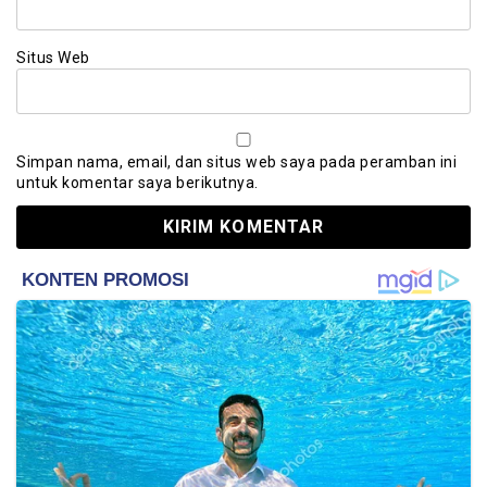
Situs Web
Simpan nama, email, dan situs web saya pada peramban ini
untuk komentar saya berikutnya.