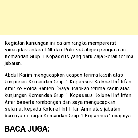
Kegiatan kunjungan ini dalam rangka mempererat
sinergitas antara TNI dan Polri sekaligus pengenalan
Komandan Grup 1 Kopassus yang baru saja Serah terima
jabatan.
Abdul Karim mengucapkan ucapan terima kasih atas
kunjungan Komandan Grup 1 Kopassus Kolonel Inf Irfan
Amir ke Polda Banten. “Saya ucapkan terima kasih atas
kunjungan Komandan Grup 1 Kopassus Kolonel Inf Irfan
Amir beserta rombongan dan saya mengucapkan
selamat kepada Kolonel Inf Irfan Amir atas jabatan
barunya sebagai Komandan Grup 1 Kopassus,” ucapnya.
BACA JUGA: