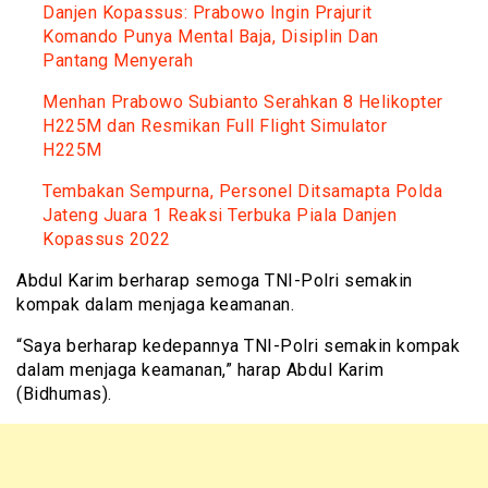
Danjen Kopassus: Prabowo Ingin Prajurit
Komando Punya Mental Baja, Disiplin Dan
Pantang Menyerah
Menhan Prabowo Subianto Serahkan 8 Helikopter
H225M dan Resmikan Full Flight Simulator
H225M
Tembakan Sempurna, Personel Ditsamapta Polda
Jateng Juara 1 Reaksi Terbuka Piala Danjen
Kopassus 2022
Abdul Karim berharap semoga TNI-Polri semakin
kompak dalam menjaga keamanan.
“Saya berharap kedepannya TNI-Polri semakin kompak
dalam menjaga keamanan,” harap Abdul Karim
(Bidhumas).