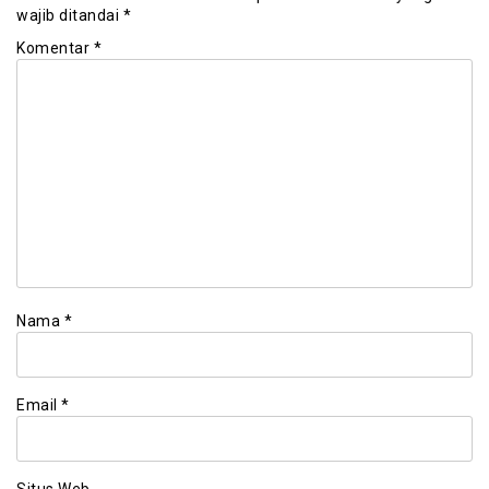
wajib ditandai
*
Komentar
*
Nama
*
Email
*