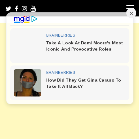
Skip
to
content