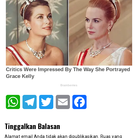
WhatsApp
Telegram
Twitter
Email
Facebook
Tinggalkan Balasan
Alamat email Anda tidak akan dipublikasikan.
Ruas yang