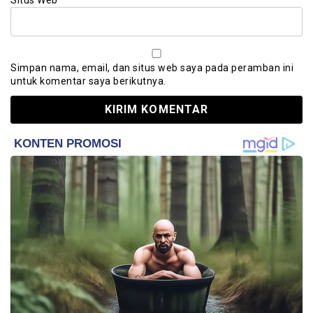
Situs Web
Simpan nama, email, dan situs web saya pada peramban ini
untuk komentar saya berikutnya.