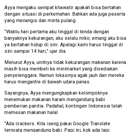
Ayya mengaku sempat khawatir apakah bisa bertahan
dengan situasi di perkemahan. Bahkan ada juga peserta
yang menangis dan minta pulang.
“Waktu hari pertama aku tinggal di tenda dengan
banyaknya kekurangan, aku selalu mikir, emang aku bisa
ya bertahan hidup di sini. Apalagi kami harus tinggal di
sini sampai 14 hari,” ujar dia.
Menurut Ayya, unitnya tidak kekurangan makanan karena
masih bisa membeli ke minimarket yang disediakan
penyelenggara. Namun lokasinya agak jauh dan mereka
harus mengantre di bawah udara panas.
Sayangnya, Ayya mengungkapkan kelompoknya
menemukan makanan haram mengandung babi
pemberian panitia. Padahal, kontingen Indonesia telah
memesan makanan halal.
“Ada crackers. Kita iseng pakai Google Translate
ternyata mengandung babi. Pagi ini, kok ada lagi.