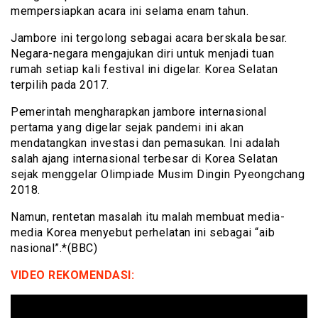
mempersiapkan acara ini selama enam tahun.
Jambore ini tergolong sebagai acara berskala besar.
Negara-negara mengajukan diri untuk menjadi tuan
rumah setiap kali festival ini digelar. Korea Selatan
terpilih pada 2017.
Pemerintah mengharapkan jambore internasional
pertama yang digelar sejak pandemi ini akan
mendatangkan investasi dan pemasukan. Ini adalah
salah ajang internasional terbesar di Korea Selatan
sejak menggelar Olimpiade Musim Dingin Pyeongchang
2018.
Namun, rentetan masalah itu malah membuat media-
media Korea menyebut perhelatan ini sebagai “aib
nasional”.*(BBC)
VIDEO REKOMENDASI: