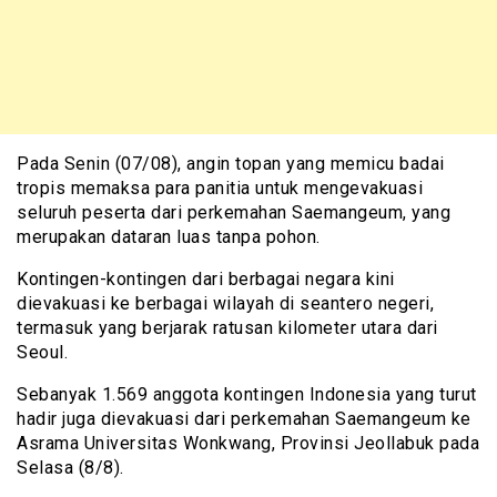
Pada Senin (07/08), angin topan yang memicu badai
tropis memaksa para panitia untuk mengevakuasi
seluruh peserta dari perkemahan Saemangeum, yang
merupakan dataran luas tanpa pohon.
Kontingen-kontingen dari berbagai negara kini
dievakuasi ke berbagai wilayah di seantero negeri,
termasuk yang berjarak ratusan kilometer utara dari
Seoul.
Sebanyak 1.569 anggota kontingen Indonesia yang turut
hadir juga dievakuasi dari perkemahan Saemangeum ke
Asrama Universitas Wonkwang, Provinsi Jeollabuk pada
Selasa (8/8).