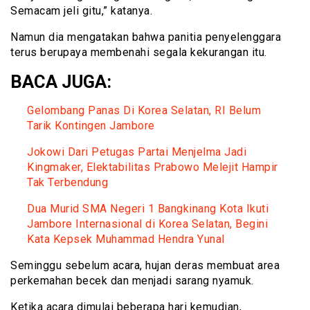
Semacam jeli gitu,” katanya.
Namun dia mengatakan bahwa panitia penyelenggara
terus berupaya membenahi segala kekurangan itu.
BACA JUGA:
Gelombang Panas Di Korea Selatan, RI Belum
Tarik Kontingen Jambore
Jokowi Dari Petugas Partai Menjelma Jadi
Kingmaker, Elektabilitas Prabowo Melejit Hampir
Tak Terbendung
Dua Murid SMA Negeri 1 Bangkinang Kota Ikuti
Jambore Internasional di Korea Selatan, Begini
Kata Kepsek Muhammad Hendra Yunal
Seminggu sebelum acara, hujan deras membuat area
perkemahan becek dan menjadi sarang nyamuk.
Ketika acara dimulai beberapa hari kemudian,