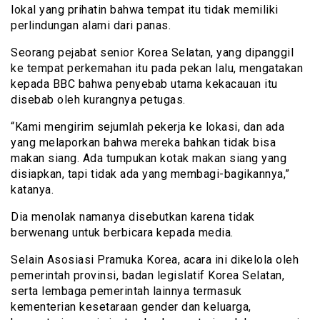
lokal yang prihatin bahwa tempat itu tidak memiliki
perlindungan alami dari panas.
Seorang pejabat senior Korea Selatan, yang dipanggil
ke tempat perkemahan itu pada pekan lalu, mengatakan
kepada BBC bahwa penyebab utama kekacauan itu
disebab oleh kurangnya petugas.
“Kami mengirim sejumlah pekerja ke lokasi, dan ada
yang melaporkan bahwa mereka bahkan tidak bisa
makan siang. Ada tumpukan kotak makan siang yang
disiapkan, tapi tidak ada yang membagi-bagikannya,”
katanya.
Dia menolak namanya disebutkan karena tidak
berwenang untuk berbicara kepada media.
Selain Asosiasi Pramuka Korea, acara ini dikelola oleh
pemerintah provinsi, badan legislatif Korea Selatan,
serta lembaga pemerintah lainnya termasuk
kementerian kesetaraan gender dan keluarga,