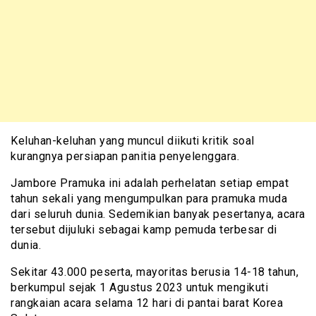
Keluhan-keluhan yang muncul diikuti kritik soal
kurangnya persiapan panitia penyelenggara.
Jambore Pramuka ini adalah perhelatan setiap empat
tahun sekali yang mengumpulkan para pramuka muda
dari seluruh dunia. Sedemikian banyak pesertanya, acara
tersebut dijuluki sebagai kamp pemuda terbesar di
dunia.
Sekitar 43.000 peserta, mayoritas berusia 14-18 tahun,
berkumpul sejak 1 Agustus 2023 untuk mengikuti
rangkaian acara selama 12 hari di pantai barat Korea