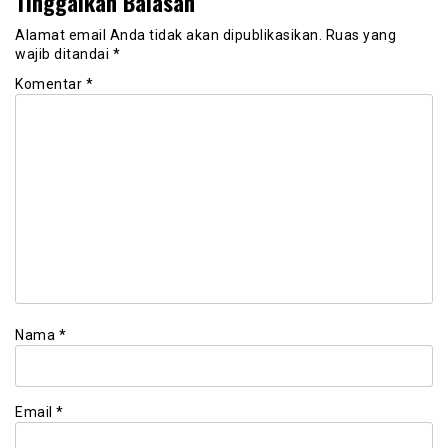
Tinggalkan Balasan
Alamat email Anda tidak akan dipublikasikan.
Ruas yang
wajib ditandai
*
Komentar
*
Nama
*
Email
*