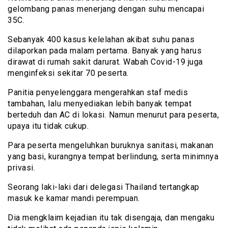
gelombang panas menerjang dengan suhu mencapai
35C.
Sebanyak 400 kasus kelelahan akibat suhu panas
dilaporkan pada malam pertama. Banyak yang harus
dirawat di rumah sakit darurat. Wabah Covid-19 juga
menginfeksi sekitar 70 peserta.
Panitia penyelenggara mengerahkan staf medis
tambahan, lalu menyediakan lebih banyak tempat
berteduh dan AC di lokasi. Namun menurut para peserta,
upaya itu tidak cukup.
Para peserta mengeluhkan buruknya sanitasi, makanan
yang basi, kurangnya tempat berlindung, serta minimnya
privasi.
Seorang laki-laki dari delegasi Thailand tertangkap
masuk ke kamar mandi perempuan.
Dia mengklaim kejadian itu tak disengaja, dan mengaku