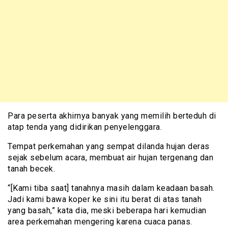
Para peserta akhirnya banyak yang memilih berteduh di
atap tenda yang didirikan penyelenggara.
Tempat perkemahan yang sempat dilanda hujan deras
sejak sebelum acara, membuat air hujan tergenang dan
tanah becek.
“[Kami tiba saat] tanahnya masih dalam keadaan basah.
Jadi kami bawa koper ke sini itu berat di atas tanah
yang basah,” kata dia, meski beberapa hari kemudian
area perkemahan mengering karena cuaca panas.