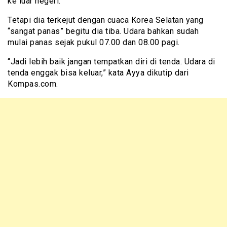
ke luar negeri.
Tetapi dia terkejut dengan cuaca Korea Selatan yang
“sangat panas” begitu dia tiba. Udara bahkan sudah
mulai panas sejak pukul 07.00 dan 08.00 pagi.
“Jadi lebih baik jangan tempatkan diri di tenda. Udara di
tenda enggak bisa keluar,” kata Ayya dikutip dari
Kompas.com.