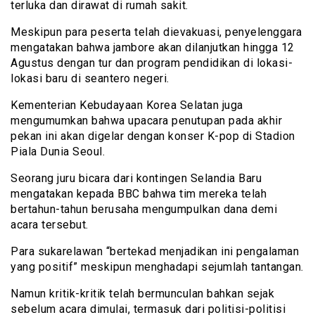
terluka dan dirawat di rumah sakit.
Meskipun para peserta telah dievakuasi, penyelenggara
mengatakan bahwa jambore akan dilanjutkan hingga 12
Agustus dengan tur dan program pendidikan di lokasi-
lokasi baru di seantero negeri.
Kementerian Kebudayaan Korea Selatan juga
mengumumkan bahwa upacara penutupan pada akhir
pekan ini akan digelar dengan konser K-pop di Stadion
Piala Dunia Seoul.
Seorang juru bicara dari kontingen Selandia Baru
mengatakan kepada BBC bahwa tim mereka telah
bertahun-tahun berusaha mengumpulkan dana demi
acara tersebut.
Para sukarelawan “bertekad menjadikan ini pengalaman
yang positif” meskipun menghadapi sejumlah tantangan.
Namun kritik-kritik telah bermunculan bahkan sejak
sebelum acara dimulai, termasuk dari politisi-politisi