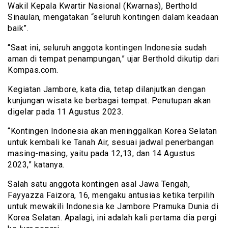
Wakil Kepala Kwartir Nasional (Kwarnas), Berthold
Sinaulan, mengatakan “seluruh kontingen dalam keadaan
baik”.
“Saat ini, seluruh anggota kontingen Indonesia sudah
aman di tempat penampungan,” ujar Berthold dikutip dari
Kompas.com.
Kegiatan Jambore, kata dia, tetap dilanjutkan dengan
kunjungan wisata ke berbagai tempat. Penutupan akan
digelar pada 11 Agustus 2023.
“Kontingen Indonesia akan meninggalkan Korea Selatan
untuk kembali ke Tanah Air, sesuai jadwal penerbangan
masing-masing, yaitu pada 12,13, dan 14 Agustus
2023,” katanya.
Salah satu anggota kontingen asal Jawa Tengah,
Fayyazza Faizora, 16, mengaku antusias ketika terpilih
untuk mewakili Indonesia ke Jambore Pramuka Dunia di
Korea Selatan. Apalagi, ini adalah kali pertama dia pergi