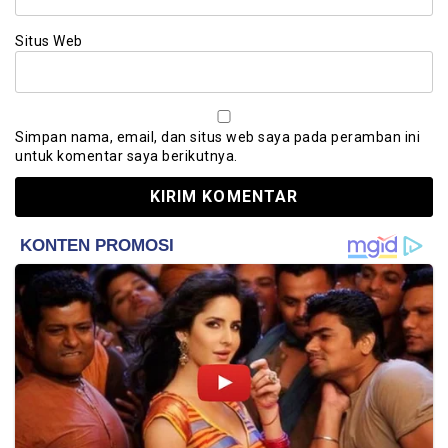
Situs Web
Simpan nama, email, dan situs web saya pada peramban ini
untuk komentar saya berikutnya.