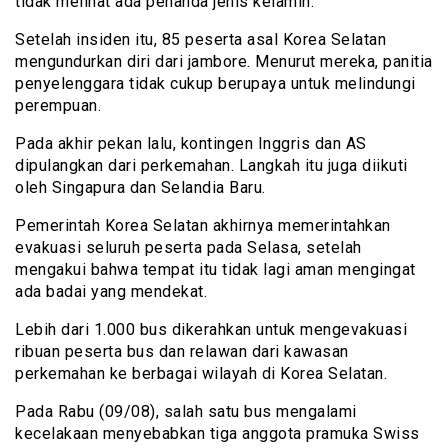
tidak melihat ada penanda jenis kelamin.
Setelah insiden itu, 85 peserta asal Korea Selatan
mengundurkan diri dari jambore. Menurut mereka, panitia
penyelenggara tidak cukup berupaya untuk melindungi
perempuan.
Pada akhir pekan lalu, kontingen Inggris dan AS
dipulangkan dari perkemahan. Langkah itu juga diikuti
oleh Singapura dan Selandia Baru.
Pemerintah Korea Selatan akhirnya memerintahkan
evakuasi seluruh peserta pada Selasa, setelah
mengakui bahwa tempat itu tidak lagi aman mengingat
ada badai yang mendekat.
Lebih dari 1.000 bus dikerahkan untuk mengevakuasi
ribuan peserta bus dan relawan dari kawasan
perkemahan ke berbagai wilayah di Korea Selatan.
Pada Rabu (09/08), salah satu bus mengalami
kecelakaan menyebabkan tiga anggota pramuka Swiss