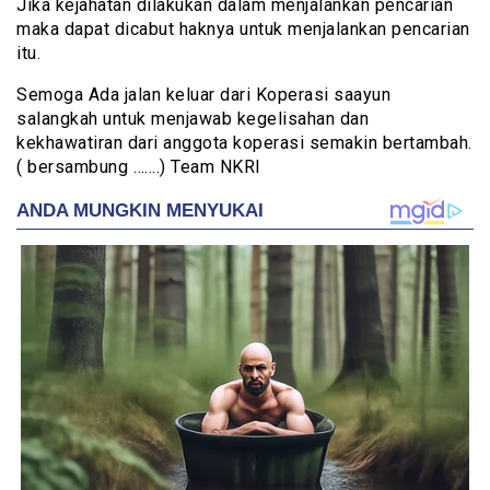
Jika kejahatan dilakukan dalam menjalankan pencarian
maka dapat dicabut haknya untuk menjalankan pencarian
itu.
Semoga Ada jalan keluar dari Koperasi saayun
salangkah untuk menjawab kegelisahan dan
kekhawatiran dari anggota koperasi semakin bertambah.
( bersambung …….) Team NKRI