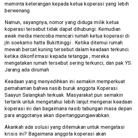
meminta keterangan kepada ketua koperasi yang lebih
berwenang.
Namun, sayangnya, nomor yang diduga milik ketua
koperasi tersebut tidak dapat dihubungi. Kemudian
awak media mencoba mencari rumah ketua koperasi di
jln soekarno hatta Bukittinggi . Ketika ditemui rumah
mewah bercat kuning tersebut dalam keadaan terkunci.
ketika dikonfirmasi kepada tetangga , mereka
mengatakan rumah tersebut sering terkunci, dan pak YS.
Jarang ada dirumah
Keadaan yang menyedihkan ini semakin memperkuat
pemahaman bahwa nasib buruk anggota Koperasi
Saayun Salangkah terkuak. Masyarakat pun semakin
tertarik untuk mengetahui lebih lanjut mengenai keadaan
koperasi ini dan bagaimana nasib tabungan masa depan
para anggotanya akan dipertanggungjawabkan.
Akankah ada solusi yang ditemukan untuk mengatasi
krisis ini? Bagaimana anggota koperasi akan