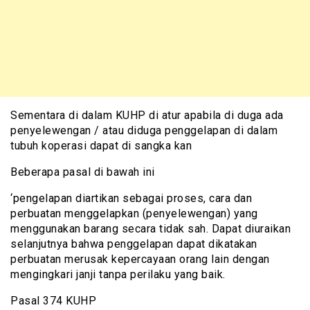
Sementara di dalam KUHP di atur apabila di duga ada
penyelewengan / atau diduga penggelapan di dalam
tubuh koperasi dapat di sangka kan
Beberapa pasal di bawah ini
‘pengelapan diartikan sebagai proses, cara dan
perbuatan menggelapkan (penyelewengan) yang
menggunakan barang secara tidak sah. Dapat diuraikan
selanjutnya bahwa penggelapan dapat dikatakan
perbuatan merusak kepercayaan orang lain dengan
mengingkari janji tanpa perilaku yang baik.
Pasal 374 KUHP