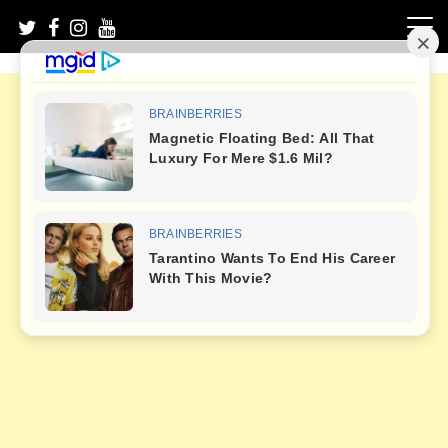
Skip
to
content