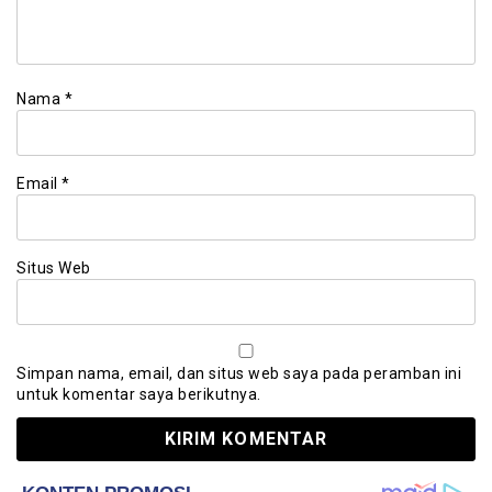
Nama
*
Email
*
Situs Web
Simpan nama, email, dan situs web saya pada peramban ini
untuk komentar saya berikutnya.