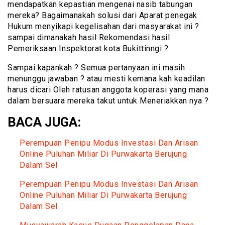
mendapatkan kepastian mengenai nasib tabungan
mereka? Bagaimanakah solusi dari Aparat penegak
Hukum menyikapi kegelisahan dari masyarakat ini ?
sampai dimanakah hasil Rekomendasi hasil
Pemeriksaan Inspektorat kota Bukittinngi ?
Sampai kapankah ? Semua pertanyaan ini masih
menunggu jawaban ? atau mesti kemana kah keadilan
harus dicari Oleh ratusan anggota koperasi yang mana
dalam bersuara mereka takut untuk Meneriakkan nya ?
BACA JUGA:
Perempuan Penipu Modus Investasi Dan Arisan
Online Puluhan Miliar Di Purwakarta Berujung
Dalam Sel
Perempuan Penipu Modus Investasi Dan Arisan
Online Puluhan Miliar Di Purwakarta Berujung
Dalam Sel