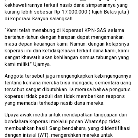
kekhawatirannya terkait nasib dana simpanannya yang
kurang lebih sebesar Rp 17.000.000 ( tujuh Belas juta )
di koperasi Saayun salangkah.
“Kami telah menabung di Koperasi KPN-SAS selama
bertahun-tahun dengan harapan dapat mengamankan
masa depan keuangan kami. Namun, dengan kolapsnya
koperasi ini dan ketidakjelasan terkait dana kami, kami
sangat khawatir akan kehilangan semua tabungan yang
kami miliki.” Ujarnya.
Anggota tersebut juga mengungkapkan kebingungannya
tentang kemana mereka bisa mengadu, sementara uang
tersebut sangat dibutuhkan. Ia merasa bahwa pengurus
koperasi tidak peduli dan tidak memberikan respons
yang memadai terhadap nasib dana mereka.
Upaya awak media untuk mendapatkan tanggapan dari
bendahara koperasi melalui pesan WhatsApp tidak
membuahkan hasil. Sang bendahara, yang diidentifikasi
dengan inisial (WT), mengarahkan mereka untuk