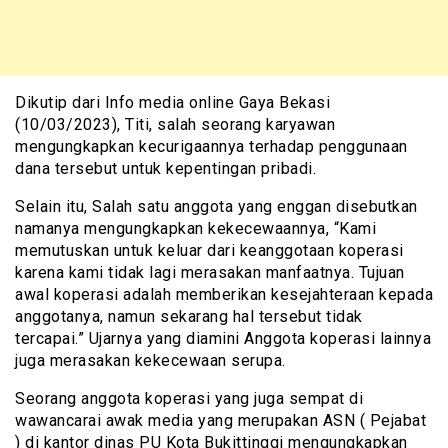
Dikutip dari Info media online Gaya Bekasi
(10/03/2023), Titi, salah seorang karyawan
mengungkapkan kecurigaannya terhadap penggunaan
dana tersebut untuk kepentingan pribadi.
Selain itu, Salah satu anggota yang enggan disebutkan
namanya mengungkapkan kekecewaannya, “Kami
memutuskan untuk keluar dari keanggotaan koperasi
karena kami tidak lagi merasakan manfaatnya. Tujuan
awal koperasi adalah memberikan kesejahteraan kepada
anggotanya, namun sekarang hal tersebut tidak
tercapai.” Ujarnya yang diamini Anggota koperasi lainnya
juga merasakan kekecewaan serupa.
Seorang anggota koperasi yang juga sempat di
wawancarai awak media yang merupakan ASN ( Pejabat
) di kantor dinas PU Kota Bukittinggi mengungkapkan