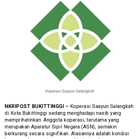
Koperasi Saayun Salangkah
NKRIPOST BUKITTINGGI –
Koperasi Saayun Salangkah
di Kota Bukittinggi sedang menghadapi nasib yang
memprihatinkan. Anggota koperasi, terutama yang
merupakan Aparatur Sipil Negara (ASN), semakin
berkurang secara signifikan. Alasannya adalah kondisi