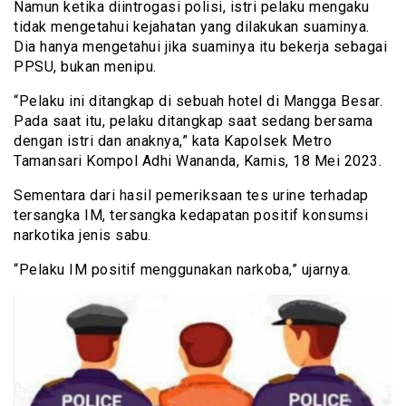
Namun ketika diintrogasi polisi, istri pelaku mengaku
tidak mengetahui kejahatan yang dilakukan suaminya.
Dia hanya mengetahui jika suaminya itu bekerja sebagai
PPSU, bukan menipu.
“Pelaku ini ditangkap di sebuah hotel di Mangga Besar.
Pada saat itu, pelaku ditangkap saat sedang bersama
dengan istri dan anaknya,” kata Kapolsek Metro
Tamansari Kompol Adhi Wananda, Kamis, 18 Mei 2023.
Sementara dari hasil pemeriksaan tes urine terhadap
tersangka IM, tersangka kedapatan positif konsumsi
narkotika jenis sabu.
“Pelaku IM positif menggunakan narkoba,” ujarnya.