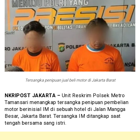
Tersangka penipuan jual beli motor di Jakarta Barat
NKRIPOST JAKARTA –
Unit Reskrim Polsek Metro
Tamansari menangkap tersangka penipuan pembelian
motor berinisial IM di sebuah hotel di Jalan Mangga
Besar, Jakarta Barat. Tersangka IM ditangkap saat
tengah bersama sang istri.