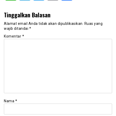
Tinggalkan Balasan
Alamat email Anda tidak akan dipublikasikan.
Ruas yang
wajib ditandai
*
Komentar
*
Nama
*