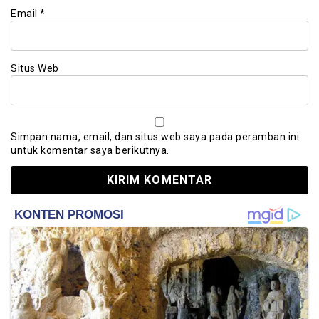
Email
*
Situs Web
Simpan nama, email, dan situs web saya pada peramban ini
untuk komentar saya berikutnya.