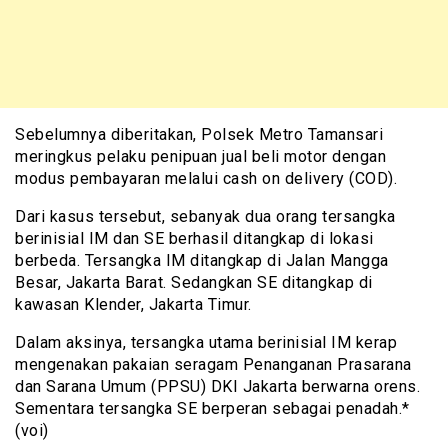
Sebelumnya diberitakan, Polsek Metro Tamansari
meringkus pelaku penipuan jual beli motor dengan
modus pembayaran melalui cash on delivery (COD).
Dari kasus tersebut, sebanyak dua orang tersangka
berinisial IM dan SE berhasil ditangkap di lokasi
berbeda. Tersangka IM ditangkap di Jalan Mangga
Besar, Jakarta Barat. Sedangkan SE ditangkap di
kawasan Klender, Jakarta Timur.
Dalam aksinya, tersangka utama berinisial IM kerap
mengenakan pakaian seragam Penanganan Prasarana
dan Sarana Umum (PPSU) DKI Jakarta berwarna orens.
Sementara tersangka SE berperan sebagai penadah.*
(voi)