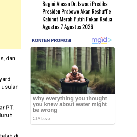
Begini Alasan Dr. Iswadi Prediksi
Presiden Prabowo Akan Reshuffle
Kabinet Merah Putih Pekan Kedua
Agustus
7 Agustus 2026
s, dan
yardi
 usulan
ar PT.
luruh
telah di