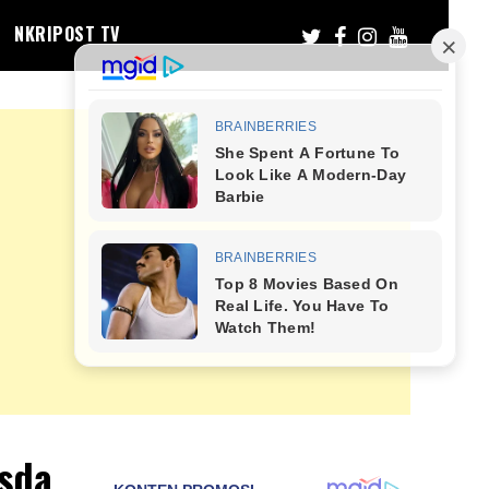
NKRIPOST TV
Asda