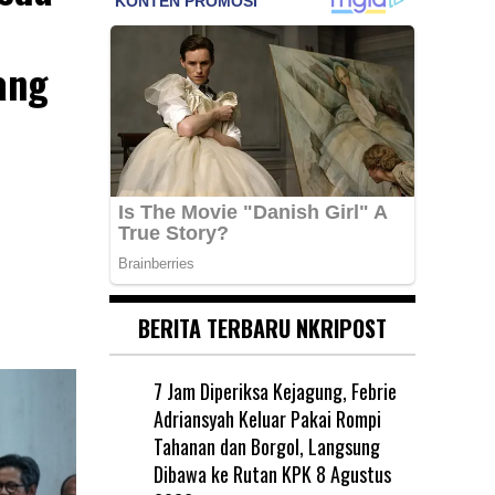
ang
BERITA TERBARU NKRIPOST
7 Jam Diperiksa Kejagung, Febrie
Adriansyah Keluar Pakai Rompi
Tahanan dan Borgol, Langsung
Dibawa ke Rutan KPK
8 Agustus