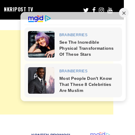
NKRIPOST TV