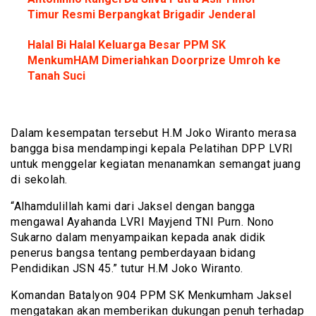
Timur Resmi Berpangkat Brigadir Jenderal
Halal Bi Halal Keluarga Besar PPM SK
MenkumHAM Dimeriahkan Doorprize Umroh ke
Tanah Suci
Dalam kesempatan tersebut H.M Joko Wiranto merasa
bangga bisa mendampingi kepala Pelatihan DPP LVRI
untuk menggelar kegiatan menanamkan semangat juang
di sekolah.
“Alhamdulillah kami dari Jaksel dengan bangga
mengawal Ayahanda LVRI Mayjend TNI Purn. Nono
Sukarno dalam menyampaikan kepada anak didik
penerus bangsa tentang pemberdayaan bidang
Pendidikan JSN 45.” tutur H.M Joko Wiranto.
Komandan Batalyon 904 PPM SK Menkumham Jaksel
mengatakan akan memberikan dukungan penuh terhadap