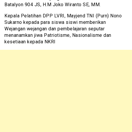
Batalyon 904 JS, H.M Joko Wiranto SE, MM.
Kepala Pelatihan DPP LVRI, Mayjend TNI (Purn) Nono
Sukarno kepada para siswa siswi memberikan
Wejangan wejangan dan pembelajaran seputar
menanamkan jiwa Patriotisme, Nasionalisme dan
kesetiaan kepada NKRI