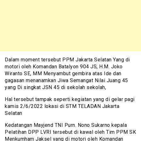
Dalam moment tersebut PPM Jakarta Selatan Yang di
motori oleh Komandan Batalyon 904 JS, H.M. Joko
Wiranto SE, MM Menyambut gembira atas Ide dan
gagasan menanamkan Jiwa Semangat Nilai Juang 45
yang Di singkat JSN 45 di sekolah sekolah,
Hal tersebut tampak seperti kegiatan yang di gelar pagi
kamis 2/6/2022 lokasi di STM TELADAN Jakarta
Selatan
Kedatangan Mayjend TNI Purn. Nono Sukarno kepala
Pelatihan DPP LVRI tersebut di kawal oleh Tim PPM SK
Menkumham Jaksel yang di motori oleh Komandan