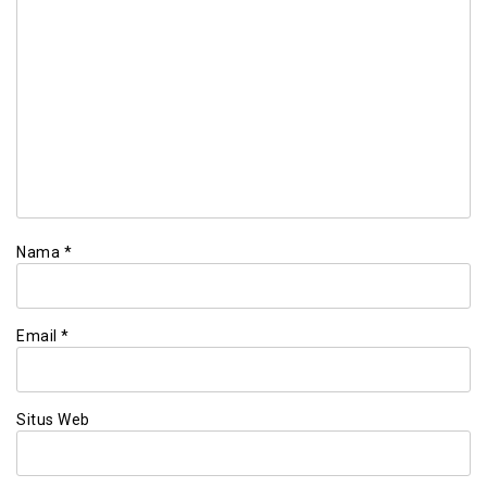
Nama
*
Email
*
Situs Web