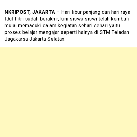
NKRIPOST, JAKARTA –
Hari libur panjang dan hari raya
Idul Fitri sudah berakhir, kini siswa siswi telah kembali
mulai memasuki dalam kegiatan sehari sehari yaitu
proses belajar mengajar seperti halnya di STM Teladan
Jagakarsa Jakarta Selatan.