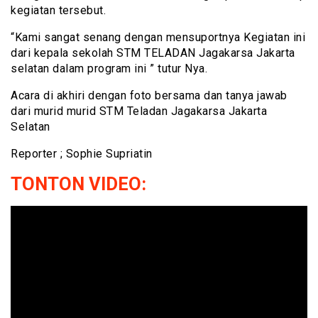
kegiatan tersebut.
“Kami sangat senang dengan mensuportnya Kegiatan ini
dari kepala sekolah STM TELADAN Jagakarsa Jakarta
selatan dalam program ini ” tutur Nya.
Acara di akhiri dengan foto bersama dan tanya jawab
dari murid murid STM Teladan Jagakarsa Jakarta
Selatan
Reporter ; Sophie Supriatin
TONTON VIDEO: